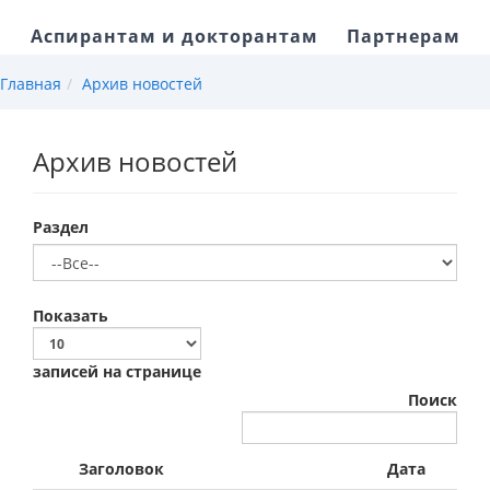
Аспирантам и докторантам
Партнерам
Главная
Архив новостей
Архив новостей
Раздел
Показать
записей на странице
Поиск
Заголовок
Дата