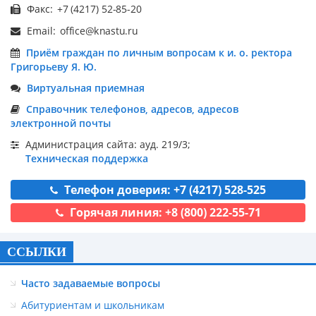
Факс:
Email:
Приём граждан по личным вопросам к и. о. ректора
Григорьеву Я. Ю.
Виртуальная приемная
Справочник телефонов, адресов, адресов
электронной почты
Администрация сайта: ауд. 219/3;
Техническая поддержка
Телефон доверия: +7 (4217) 528-525
Горячая линия: +8 (800) 222-55-71
ССЫЛКИ
Часто задаваемые вопросы
Абитуриентам и школьникам