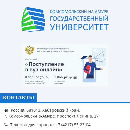
КОНТАКТЫ
Россия, 681013, Хабаровский край,
г. Комсомольск-на-Амуре, проспект Ленина, 27
Телефон для справок: