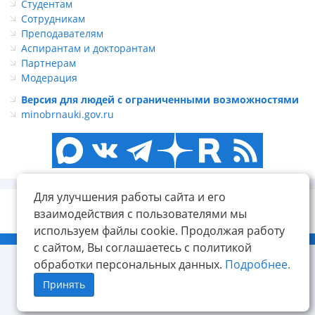
Студентам
Сотрудникам
Преподавателям
Аспирантам и докторантам
Партнерам
Модерация
Версия для людей с ограниченными возможностями
minobrnauki.gov.ru
Для улучшения работы сайта и его
взаимодействия с пользователями мы
используем файлы cookie. Продолжая работу
© ФГБОУ ВО «КнАГУ», 2014-2026
с сайтом, Вы соглашаетесь с политикой
обработки персональных данных.
Подробнее.
Принять