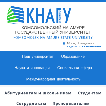
КОМСОМОЛЬСКИЙ-НА-АМУРЕ
ГОСУДАРСТВЕННЫЙ УНИВЕРСИТЕТ
KOMSOMOLSK-NA-AMURE STATE UNIVERSITY
10 авг, Понедельник
неделя
по знаменателю
Наш университет
Образование
Наука и инновации
Социальная сфера
Международная деятельность
Абитуриентам и школьникам
Студентам
Сотрудникам
Преподавателям