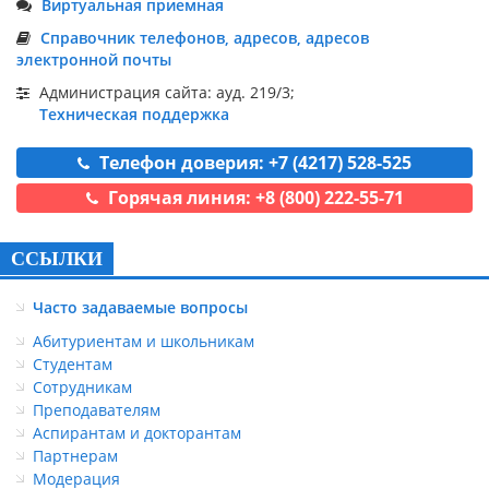
Виртуальная приемная
Справочник телефонов, адресов, адресов
электронной почты
Администрация сайта: ауд. 219/3;
Техническая поддержка
Телефон доверия: +7 (4217) 528-525
Горячая линия: +8 (800) 222-55-71
ССЫЛКИ
Часто задаваемые вопросы
Абитуриентам и школьникам
Студентам
Сотрудникам
Преподавателям
Аспирантам и докторантам
Партнерам
Модерация