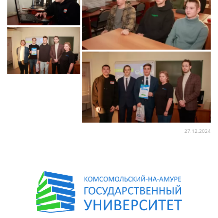
27.12.2024