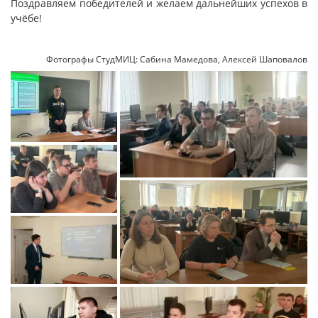
Поздравляем победителей и желаем дальнейших успехов в
учёбе!
Фотографы СтудМИЦ: Сабина Мамедова, Алексей Шаповалов