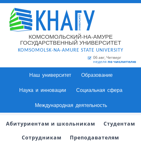
КОМСОМОЛЬСКИЙ-НА-АМУРЕ
ГОСУДАРСТВЕННЫЙ УНИВЕРСИТЕТ
KOMSOMOLSK-NA-AMURE STATE UNIVERSITY
06 авг, Четверг
неделя
по числителю
Наш университет
Образование
Наука и инновации
Социальная сфера
Международная деятельность
Абитуриентам и школьникам
Студентам
Сотрудникам
Преподавателям