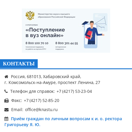
КОНТАКТЫ
Россия, 681013, Хабаровский край,
г. Комсомольск-на-Амуре, проспект Ленина, 27
Телефон для справок:
Факс:
Email:
Приём граждан по личным вопросам к и. о. ректора
Григорьеву Я. Ю.