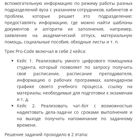
вспомогательную информацию по режиму работы разных
подразделений вуза с указанием сотрудников, кабинетов и
проблем, которые решает это подразделение;
предоставлять информацию, где можно найти шаблоны
документов и алгоритм их заполнения, например,
заявление на академический отпуск, материальную
помощь, социальные пособия, обходные листы и т. п.
Трек Pro-Code включал в себя 2 кейса:
Кейс 1. Реализовать умного цифрового помощника
студента, который позволяет по запросу получить
своё расписание, расписание преподавателя,
информацию о рабочих программах, календарном
графике своего учебного процесса, ссылку на
материалы, необходимые для подготовки к экзаменам
и т. д.
Кейс 2. Реализовать чат-бот с возможностью
надиктовать дела-задачи со сроками выполнения и
на выходе получить напоминание по заданному
времени.
Решение заданий проходило в 2 этапа: