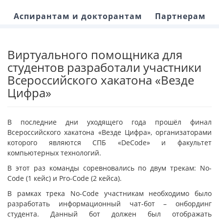
Аспирантам и докторантам
Партнерам
Виртуального помощника для
студентов разработали участники
Всероссийского хакатона «Везде
Цифра»
В последние дни уходящего года прошёл финал
Всероссийского хакатона «Везде Цифра», организаторами
которого являются СПБ «DeCode» и факультет
компьютерных технологий.
В этот раз команды соревновались по двум трекам: No-
Code (1 кейс) и Pro-Code (2 кейса).
В рамках трека No-Code участникам необходимо было
разработать информационный чат-бот – онбординг
студента. Данный бот должен был отображать