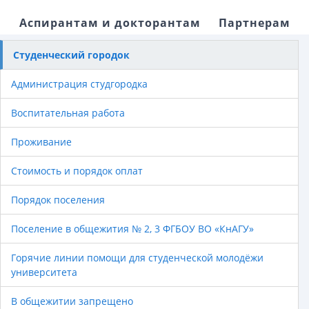
Аспирантам и докторантам
Партнерам
Студенческий городок
Администрация студгородка
Воспитательная работа
Проживание
Стоимость и порядок оплат
Порядок поселения
Поселение в общежития № 2, 3 ФГБОУ ВО «КнАГУ»
Горячие линии помощи для студенческой молодёжи
университета
В общежитии запрещено