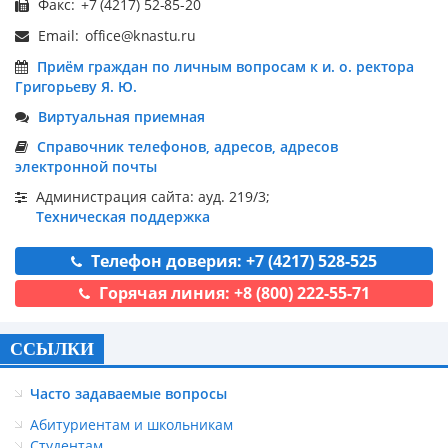
Факс:
Email:
Приём граждан по личным вопросам к и. о. ректора
Григорьеву Я. Ю.
Виртуальная приемная
Справочник телефонов, адресов, адресов
электронной почты
Администрация сайта: ауд. 219/3;
Техническая поддержка
Телефон доверия: +7 (4217) 528-525
Горячая линия: +8 (800) 222-55-71
ССЫЛКИ
Часто задаваемые вопросы
Абитуриентам и школьникам
Студентам