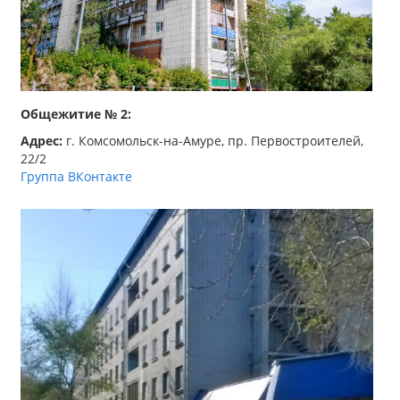
Общежитие № 2:
Адрес:
г. Комсомольск-на-Амуре, пр. Первостроителей,
22/2
Группа ВКонтакте