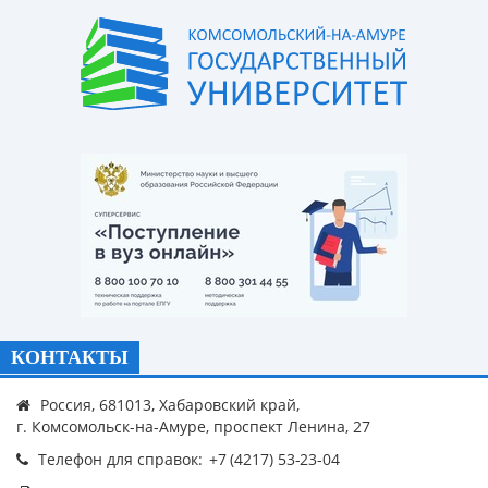
КОНТАКТЫ
Россия, 681013, Хабаровский край,
г. Комсомольск-на-Амуре, проспект Ленина, 27
Телефон для справок: