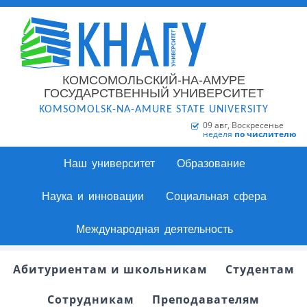
КОМСОМОЛЬСКИЙ-НА-АМУРЕ
ГОСУДАРСТВЕННЫЙ УНИВЕРСИТЕТ
KOMSOMOLSK-NA-AMURE STATE UNIVERSITY
09 авг, Воскресенье
неделя
по числителю
Наш университет
Образование
Наука и инновации
Социальная сфера
Международная деятельность
Абитуриентам и школьникам
Студентам
Сотрудникам
Преподавателям