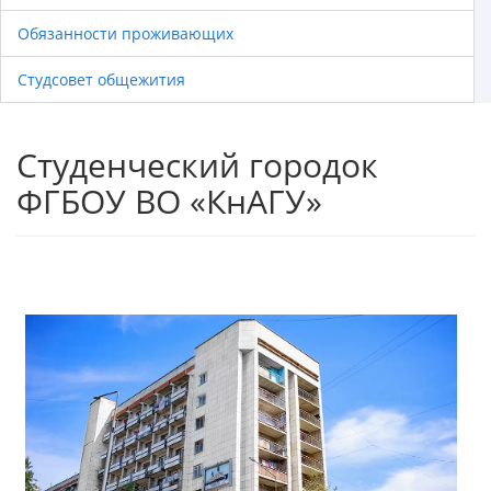
Обязанности проживающих
Студсовет общежития
Студенческий городок
ФГБОУ ВО «КнАГУ»