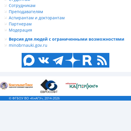
Сотрудникам
Преподавателям
Аспирантам и докторантам
Партнерам
Модерация
Версия для людей с ограниченными возможностями
minobrnauki.gov.ru
© ФГБОУ ВО «КнАГУ», 2014-2026