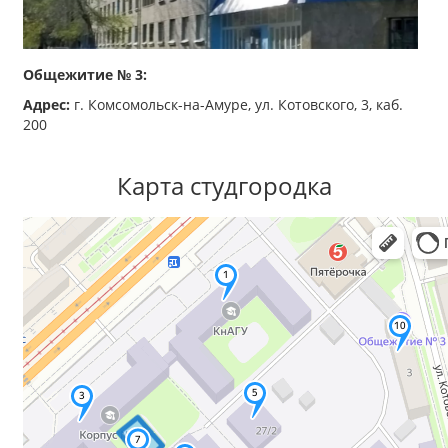
Общежитие № 3:
Адрес:
г. Комсомольск-на-Амуре, ул. Котовского, 3, каб.
200
Карта студгородка