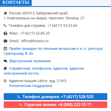
КОНТАКТЫ
Россия, 681013, Хабаровский край,
г. Комсомольск-на-Амуре, проспект Ленина, 27
Телефон для справок:
Факс:
Email:
Приём граждан по личным вопросам к и. о. ректора
Григорьеву Я. Ю.
Виртуальная приемная
Справочник телефонов, адресов, адресов
электронной почты
Администрация сайта: ауд. 219/3;
Техническая поддержка
Телефон доверия: +7 (4217) 528-525
Горячая линия: +8 (800) 222-55-71