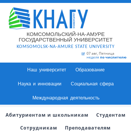
КОМСОМОЛЬСКИЙ-НА-АМУРЕ
ГОСУДАРСТВЕННЫЙ УНИВЕРСИТЕТ
KOMSOMOLSK-NA-AMURE STATE UNIVERSITY
07 авг, Пятница
неделя
по числителю
Наш университет
Образование
Наука и инновации
Социальная сфера
Международная деятельность
Абитуриентам и школьникам
Студентам
Сотрудникам
Преподавателям