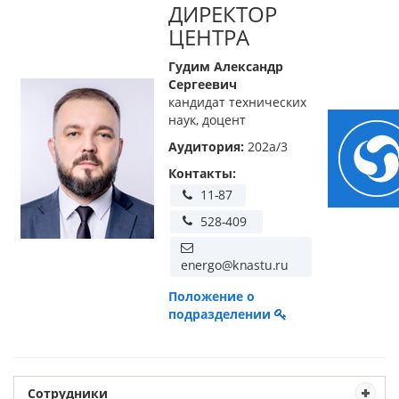
ДИРЕКТОР
ЦЕНТРА
Гудим Александр
Сергеевич
кандидат технических
наук, доцент
Аудитория:
202а/3
Контакты:
Положение о
подразделении
Сотрудники