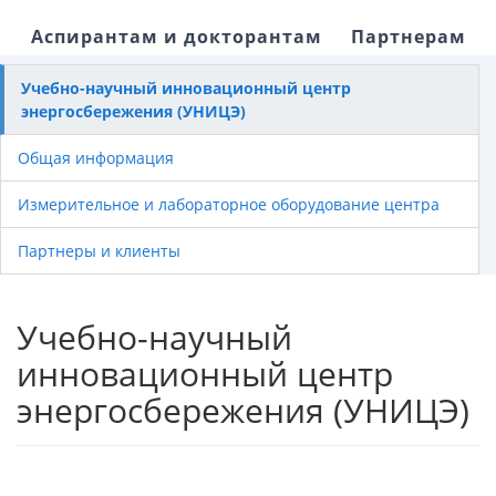
Аспирантам и докторантам
Партнерам
Учебно-научный инновационный центр
энергосбережения (УНИЦЭ)
Общая информация
Измерительное и лабораторное оборудование центра
Партнеры и клиенты
Учебно-научный
инновационный центр
энергосбережения (УНИЦЭ)