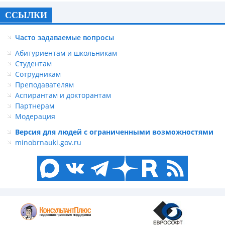
ССЫЛКИ
Часто задаваемые вопросы
Абитуриентам и школьникам
Студентам
Сотрудникам
Преподавателям
Аспирантам и докторантам
Партнерам
Модерация
Версия для людей с ограниченными возможностями
minobrnauki.gov.ru