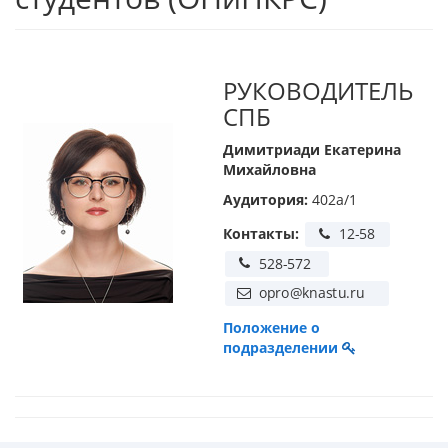
РУКОВОДИТЕЛЬ
СПБ
Димитриади Екатерина
Михайловна
Аудитория:
402а/1
Контакты:
Положение о
подразделении