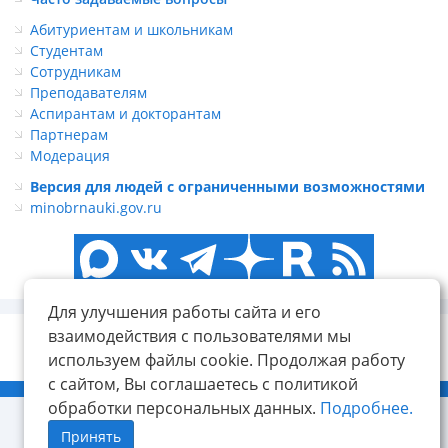
Абитуриентам и школьникам
Студентам
Сотрудникам
Преподавателям
Аспирантам и докторантам
Партнерам
Модерация
Версия для людей с ограниченными возможностями
minobrnauki.gov.ru
Для улучшения работы сайта и его
взаимодействия с пользователями мы
используем файлы cookie. Продолжая работу
с сайтом, Вы соглашаетесь с политикой
© ФГБОУ ВО «КнАГУ», 2014-2026
обработки персональных данных.
Подробнее.
Принять