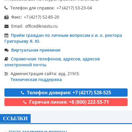
Телефон для справок:
Факс:
Email:
Приём граждан по личным вопросам к и. о. ректора
Григорьеву Я. Ю.
Виртуальная приемная
Справочник телефонов, адресов, адресов
электронной почты
Администрация сайта: ауд. 219/3;
Техническая поддержка
Телефон доверия: +7 (4217) 528-525
Горячая линия: +8 (800) 222-55-71
ССЫЛКИ
Часто задаваемые вопросы