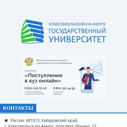
КОНТАКТЫ
Россия, 681013, Хабаровский край,
г. Комсомольск-на-Амуре, проспект Ленина, 27