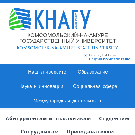
КОМСОМОЛЬСКИЙ-НА-АМУРЕ
ГОСУДАРСТВЕННЫЙ УНИВЕРСИТЕТ
KOMSOMOLSK-NA-AMURE STATE UNIVERSITY
08 авг, Суббота
неделя
по числителю
Наш университет
Образование
Наука и инновации
Социальная сфера
Международная деятельность
Абитуриентам и школьникам
Студентам
Сотрудникам
Преподавателям