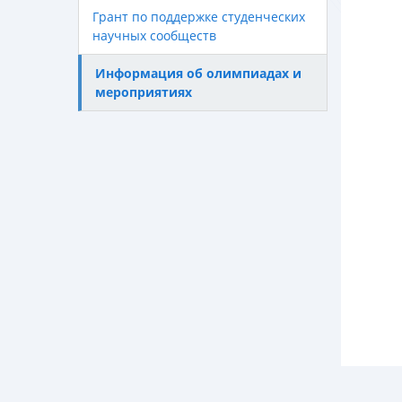
Грант по поддержке студенческих
научных сообществ
Информация об олимпиадах и
мероприятиях