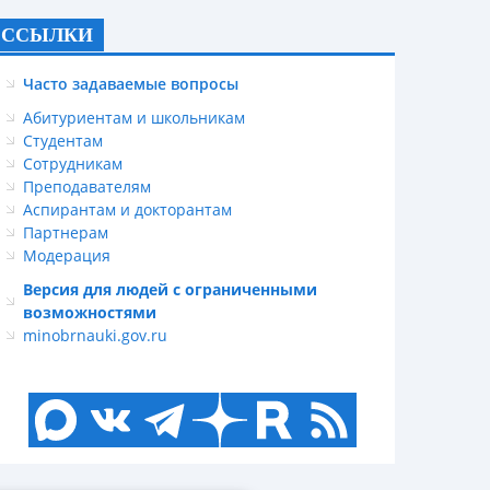
ССЫЛКИ
Часто задаваемые вопросы
Абитуриентам и школьникам
Студентам
Сотрудникам
Преподавателям
Аспирантам и докторантам
Партнерам
Модерация
Версия для людей с ограниченными
возможностями
minobrnauki.gov.ru