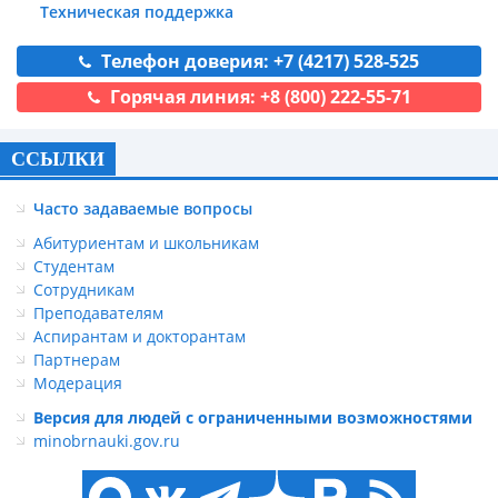
Техническая поддержка
Телефон доверия: +7 (4217) 528-525
Горячая линия: +8 (800) 222-55-71
ССЫЛКИ
Часто задаваемые вопросы
Абитуриентам и школьникам
Студентам
Сотрудникам
Преподавателям
Аспирантам и докторантам
Партнерам
Модерация
Версия для людей с ограниченными возможностями
minobrnauki.gov.ru