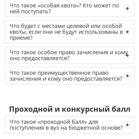
Что такое «особая квота»? Кто может по
ней поступать?
Что будет с местами целевой или особой
квоты, если они не будут использованы в
приеме?
Что такое особое право зачисления и кому
оно предоставляется?
Что такое преимущественное право
зачисления и кому оно предоставляется?
Проходной и конкурсный балл
Что такое «проходной балл» для
поступления в вуз на бюджетной основе?