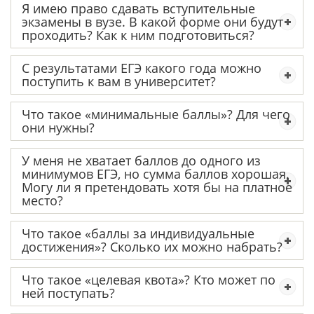
Я имею право сдавать вступительные
экзамены в вузе. В какой форме они будут
проходить? Как к ним подготовиться?
С результатами ЕГЭ какого года можно
поступить к вам в университет?
Что такое «минимальные баллы»? Для чего
они нужны?
У меня не хватает баллов до одного из
минимумов ЕГЭ, но сумма баллов хорошая.
Могу ли я претендовать хотя бы на платное
место?
Что такое «баллы за индивидуальные
достижения»? Сколько их можно набрать?
Что такое «целевая квота»? Кто может по
ней поступать?