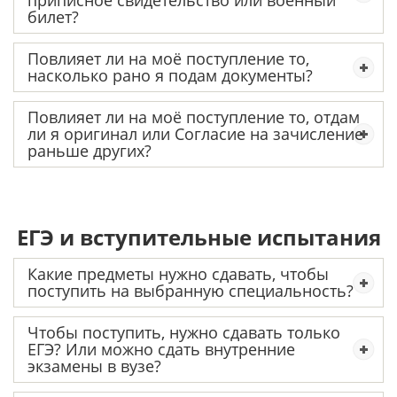
приписное свидетельство или военный
билет?
Повлияет ли на моё поступление то,
насколько рано я подам документы?
Повлияет ли на моё поступление то, отдам
ли я оригинал или Согласие на зачисление
раньше других?
ЕГЭ и вступительные испытания
Какие предметы нужно сдавать, чтобы
поступить на выбранную специальность?
Чтобы поступить, нужно сдавать только
ЕГЭ? Или можно сдать внутренние
экзамены в вузе?