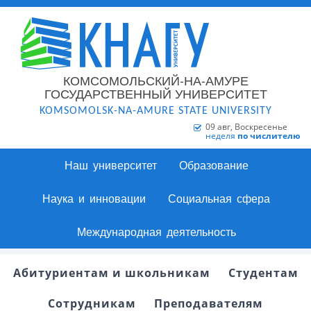
КОМСОМОЛЬСКИЙ-НА-АМУРЕ
ГОСУДАРСТВЕННЫЙ УНИВЕРСИТЕТ
KOMSOMOLSK-NA-AMURE STATE UNIVERSITY
09 авг, Воскресенье
неделя
по числителю
Наш университет
Образование
Наука и инновации
Социальная сфера
Международная деятельность
Абитуриентам и школьникам
Студентам
Сотрудникам
Преподавателям