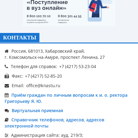
КОНТАКТЫ
Россия, 681013, Хабаровский край,
г. Комсомольск-на-Амуре, проспект Ленина, 27
Телефон для справок:
Факс:
Email:
Приём граждан по личным вопросам к и. о. ректора
Григорьеву Я. Ю.
Виртуальная приемная
Справочник телефонов, адресов, адресов
электронной почты
Администрация сайта: ауд. 219/3;