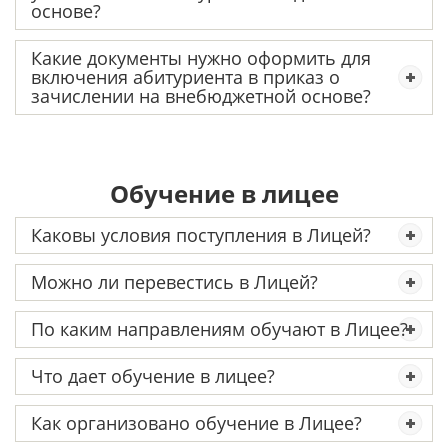
основе?
Какие документы нужно оформить для
включения абитуриента в приказ о
зачислении на внебюджетной основе?
Обучение в лицее
Каковы условия поступления в Лицей?
Можно ли перевестись в Лицей?
По каким направлениям обучают в Лицее?
Что дает обучение в лицее?
Как организовано обучение в Лицее?