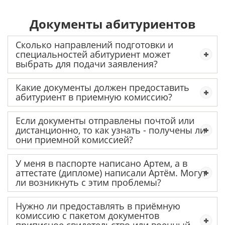
Документы абитуриентов
Сколько направлений подготовки и
специальностей абитуриент может
выбрать для подачи заявления?
Какие документы должен предоставить
абитуриент в приемную комиссию?
Если документы отправлены почтой или
дистанционно, то как узнать - получены ли
они приемной комиссией?
У меня в паспорте написано Артем, а в
аттестате (дипломе) написали Артём. Могут
ли возникнуть с этим проблемы?
Нужно ли предоставлять в приёмную
комиссию с пакетом документов