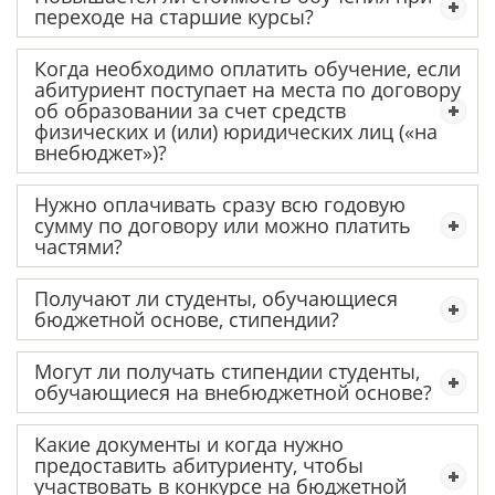
переходе на старшие курсы?
Когда необходимо оплатить обучение, если
абитуриент поступает на места по договору
об образовании за счет средств
физических и (или) юридических лиц («на
внебюджет»)?
Нужно оплачивать сразу всю годовую
сумму по договору или можно платить
частями?
Получают ли студенты, обучающиеся
бюджетной основе, стипендии?
Могут ли получать стипендии студенты,
обучающиеся на внебюджетной основе?
Какие документы и когда нужно
предоставить абитуриенту, чтобы
участвовать в конкурсе на бюджетной