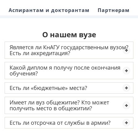
Аспирантам и докторантам
Партнерам
О нашем вузе
Является ли КнАГУ государственным вузом?
Есть ли аккредитация?
Какой диплом я получу после окончания
обучения?
Есть ли «бюджетные» места?
Имеет ли вуз общежитие? Кто может
получить место в общежитии?
Есть ли отсрочка от службы в армии?