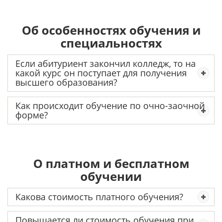
Об особенностях обучения и
специальностях
Если абитуриент закончил колледж, то на
какой курс он поступает для получения
высшего образования?
Как происходит обучение по очно-заочной
форме?
О платном и бесплатном
обучении
Какова стоимость платного обучения?
Повышается ли стоимость обучения при