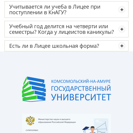
Учитывается ли учеба в Лицее при
поступлении в КнАГУ?
Учебный год делится на четверти или
семестры? Когда у лицеистов каникулы?
Есть ли в Лицее школьная форма?