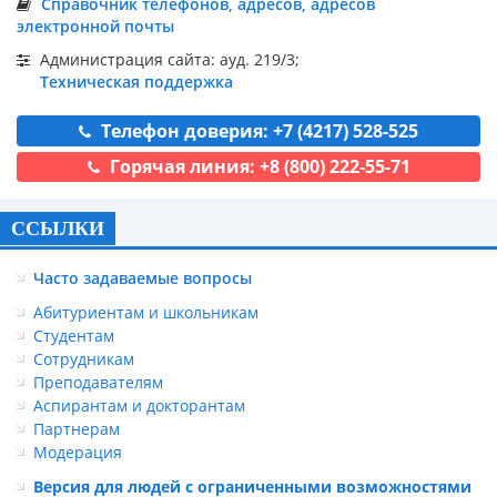
Справочник телефонов, адресов, адресов
электронной почты
Администрация сайта: ауд. 219/3;
Техническая поддержка
Телефон доверия: +7 (4217) 528-525
Горячая линия: +8 (800) 222-55-71
ССЫЛКИ
Часто задаваемые вопросы
Абитуриентам и школьникам
Студентам
Сотрудникам
Преподавателям
Аспирантам и докторантам
Партнерам
Модерация
Версия для людей с ограниченными возможностями