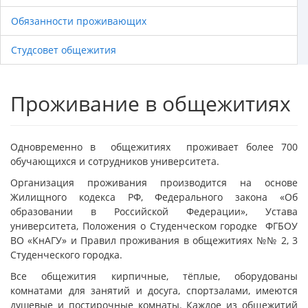
Обязанности проживающих
Студсовет общежития
Проживание в общежитиях
Одновременно в общежитиях проживает более 700
обучающихся и сотрудников университета.
Организация проживания производится на основе
Жилищного кодекса РФ, Федерального закона «Об
образовании в Российской Федерации», Устава
университета, Положения о Студенческом городке ФГБОУ
ВО «КнАГУ» и Правил проживания в общежитиях №№ 2, 3
Студенческого городка.
Все общежития кирпичные, тёплые, оборудованы
комнатами для занятий и досуга, спортзалами, имеются
душевые и постирочные комнаты. Каждое из общежитий