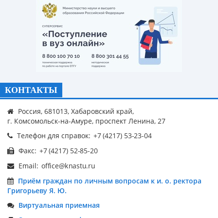
КОНТАКТЫ
Россия, 681013, Хабаровский край,
г. Комсомольск-на-Амуре, проспект Ленина, 27
Телефон для справок:
Факс:
Email:
Приём граждан по личным вопросам к и. о. ректора
Григорьеву Я. Ю.
Виртуальная приемная