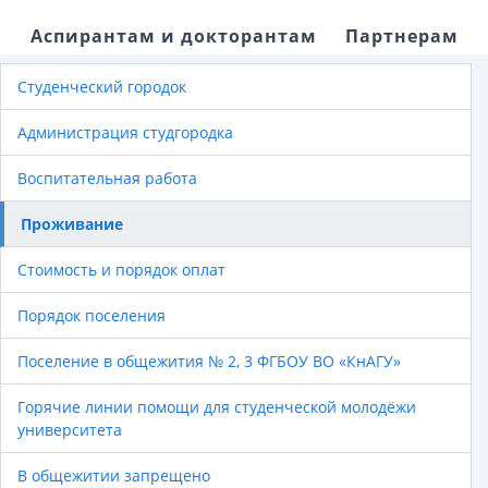
Аспирантам и докторантам
Партнерам
Студенческий городок
Администрация студгородка
Воспитательная работа
Проживание
Стоимость и порядок оплат
Порядок поселения
Поселение в общежития № 2, 3 ФГБОУ ВО «КнАГУ»
Горячие линии помощи для студенческой молодёжи
университета
В общежитии запрещено