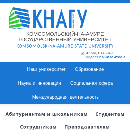
КОМСОМОЛЬСКИЙ-НА-АМУРЕ
ГОСУДАРСТВЕННЫЙ УНИВЕРСИТЕТ
KOMSOMOLSK-NA-AMURE STATE UNIVERSITY
07 авг, Пятница
неделя
по числителю
Наш университет
Образование
Наука и инновации
Социальная сфера
Международная деятельность
Абитуриентам и школьникам
Студентам
Сотрудникам
Преподавателям