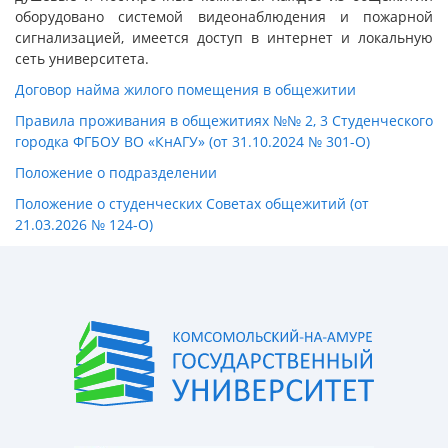
оборудовано системой видеонаблюдения и пожарной
сигнализацией, имеется доступ в интернет и локальную
сеть университета.
Договор найма жилого помещения в общежитии
Правила проживания в общежитиях №№ 2, 3 Студенческого
городка ФГБОУ ВО «КнАГУ» (от 31.10.2024 № 301-О)
Положение о подразделении
Положение о студенческих Советах общежитий (от
21.03.2026 № 124-О)