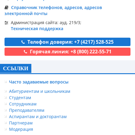
Справочник телефонов, адресов, адресов
электронной почты
Администрация сайта: ауд. 219/3;
Техническая поддержка
Телефон доверия: +7 (4217) 528-525
Горячая линия: +8 (800) 222-55-71
ССЫЛКИ
Часто задаваемые вопросы
Абитуриентам и школьникам
Студентам
Сотрудникам
Преподавателям
Аспирантам и докторантам
Партнерам
Модерация