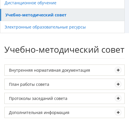
Дистанционное обучение
Учебно-методический совет
Электронные образовательные ресурсы
Учебно-методический совет
Внутренняя нормативная документация
План работы совета
Протоколы заседаний совета
Дополнительная информация