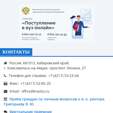
КОНТАКТЫ
Россия, 681013, Хабаровский край,
г. Комсомольск-на-Амуре, проспект Ленина, 27
Телефон для справок:
Факс:
Email:
Приём граждан по личным вопросам к и. о. ректора
Григорьеву Я. Ю.
Виртуальная приемная