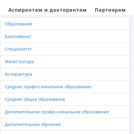
Аспирантам и докторантам
Партнерам
Образование
Бакалавриат
Специалитет
Магистратура
Аспирантура
Среднее профессиональное образование
Среднее общее образование
Дополнительное профессиональное образование
Дополнительное обучение