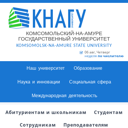
КОМСОМОЛЬСКИЙ-НА-АМУРЕ
ГОСУДАРСТВЕННЫЙ УНИВЕРСИТЕТ
KOMSOMOLSK-NA-AMURE STATE UNIVERSITY
06 авг, Четверг
неделя
по числителю
Наш университет
Образование
Наука и инновации
Социальная сфера
Международная деятельность
Абитуриентам и школьникам
Студентам
Сотрудникам
Преподавателям