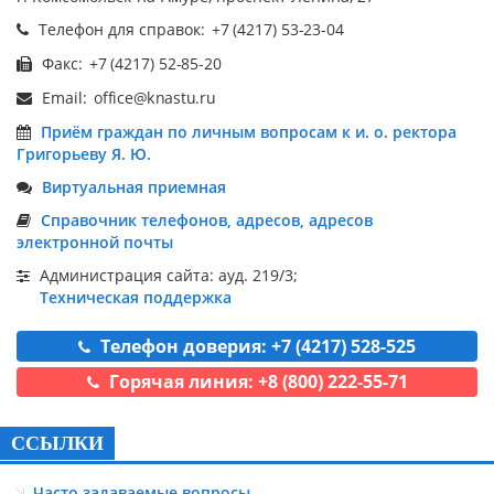
Телефон для справок:
Факс:
Email:
Приём граждан по личным вопросам к и. о. ректора
Григорьеву Я. Ю.
Виртуальная приемная
Справочник телефонов, адресов, адресов
электронной почты
Администрация сайта: ауд. 219/3;
Техническая поддержка
Телефон доверия: +7 (4217) 528-525
Горячая линия: +8 (800) 222-55-71
ССЫЛКИ
Часто задаваемые вопросы