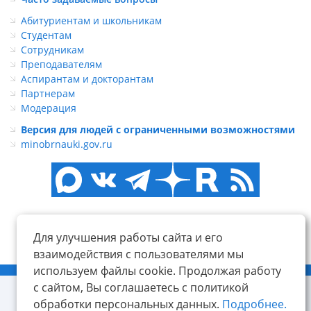
Абитуриентам и школьникам
Студентам
Сотрудникам
Преподавателям
Аспирантам и докторантам
Партнерам
Модерация
Версия для людей с ограниченными возможностями
minobrnauki.gov.ru
Для улучшения работы сайта и его
взаимодействия с пользователями мы
используем файлы cookie. Продолжая работу
© ФГБОУ ВО «КнАГУ», 2014-2026
с сайтом, Вы соглашаетесь с политикой
обработки персональных данных.
Подробнее.