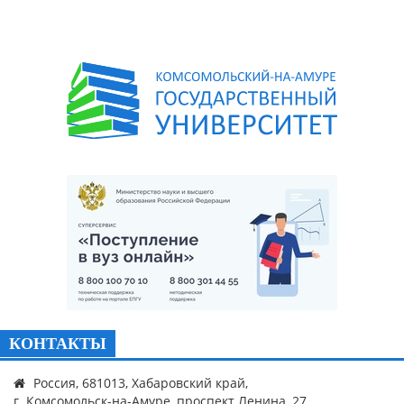
КОНТАКТЫ
Россия, 681013, Хабаровский край,
г. Комсомольск-на-Амуре, проспект Ленина, 27