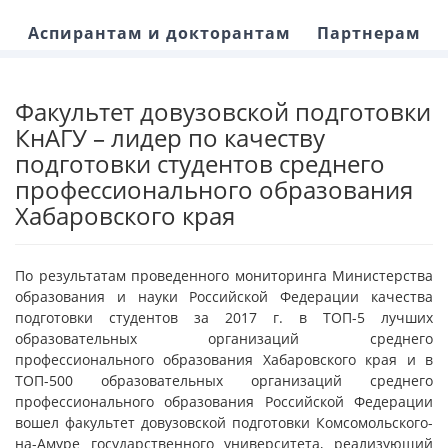
Аспирантам и докторантам
Партнерам
Факультет довузовской подготовки
КнАГУ – лидер по качеству
подготовки студентов среднего
профессионального образования
Хабаровского края
По результатам проведенного мониторинга Министерства
образования и науки Российской Федерации качества
подготовки студентов за 2017 г. в ТОП-5 лучших
образовательных организаций среднего
профессионального образования Хабаровского края и в
ТОП-500 образовательных организаций среднего
профессионального образования Российской Федерации
вошел факультет довузовской подготовки Комсомольского-
на-Амуре государственного университета, реализующий