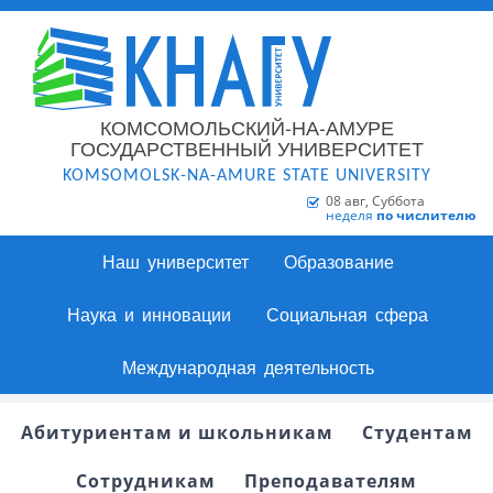
КОМСОМОЛЬСКИЙ-НА-АМУРЕ
ГОСУДАРСТВЕННЫЙ УНИВЕРСИТЕТ
KOMSOMOLSK-NA-AMURE STATE UNIVERSITY
08 авг, Суббота
неделя
по числителю
Наш университет
Образование
Наука и инновации
Социальная сфера
Международная деятельность
Абитуриентам и школьникам
Студентам
Сотрудникам
Преподавателям