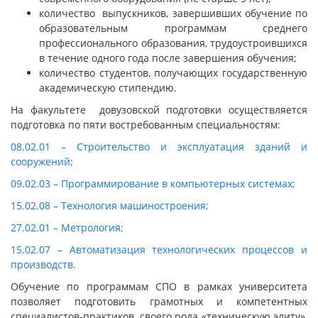
количество выпускников, завершивших обучение по
образовательным программам среднего
профессионального образования, трудоустроившихся
в течение одного года после завершения обучения;
количество студентов, получающих государственную
академическую стипендию.
На факультете довузовской подготовки осуществляется
подготовка по пяти востребованным специальностям:
08.02.01 – Строительство и эксплуатация зданий и
сооружений;
09.02.03 – Программирование в компьютерных системах;
15.02.08 – Технология машиностроения;
27.02.01 – Метрология;
15.02.07 – Автоматизация технологических процессов и
производств.
Обучение по программам СПО в рамках университета
позволяет подготовить грамотных и компетентных
специалистов-практиков, своего рода «техническую элиту»,