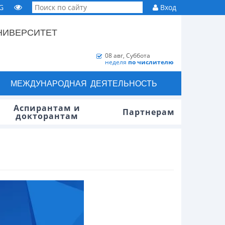
G
Вход
НИВЕРСИТЕТ
08 авг, Суббота
неделя
по числителю
МЕЖДУНАРОДНАЯ ДЕЯТЕЛЬНОСТЬ
Аспирантам и
Партнерам
докторантам