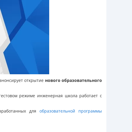
 анонсирует открытие
нового образовательного
естовом режиме инженерная школа работает с
азработанных для
образовательной программы