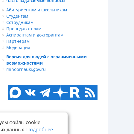
Часто задаваемые вопросы
Абитуриентам и школьникам
Студентам
Сотрудникам
Преподавателям
Аспирантам и докторантам
Партнерам
Модерация
Версия для людей с ограниченными
возможностями
minobrnauki.gov.ru
уем файлы cookie.
ных данных.
Подробнее.