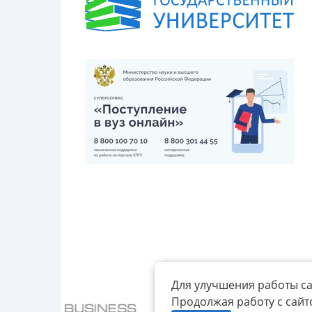
Для улучшения работы са
Продолжая работу с сайт