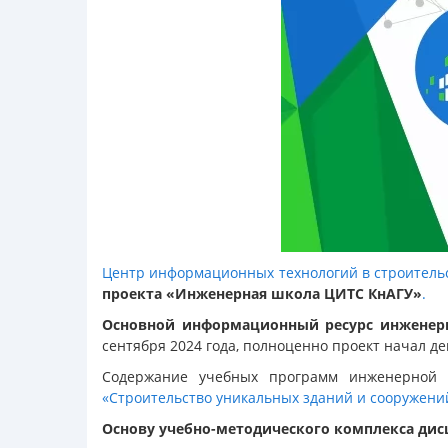
Центр информационных технологий в строитель
проекта
«Инженерная школа ЦИТС КнАГУ»
.
Основной информационный ресурс инжене
сентября 2024 года, полноценно проект начал дей
Содержание учебных программ инженерной ш
«Строительство уникальных зданий и сооружени
Основу учебно-методического комплекса ди