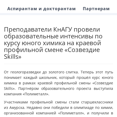
Аспирантам и докторантам
Партнерам
Преподаватели КнАГУ провели
образовательные интенсивы по
курсу юного химика на краевой
профильной смене «Созвездие
Skills»
От геологоразведки до золотого слитка. Теперь этот путь
понимает каждый школьник, который прошёл курс юного
химика в рамках краевой профильной смены «Созвездие
Skills». Партнёром образовательного проекта выступила
компания «Полиметалл».
Участниками профильной смены стали старшеклассники
из Амурска. Недавно они победили в олимпиаде по химии,
организованной компанией «Полиметалл», и получили в