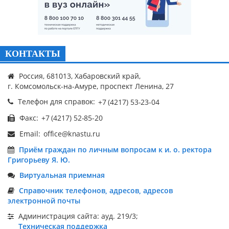
КОНТАКТЫ
Россия, 681013, Хабаровский край,
г. Комсомольск-на-Амуре, проспект Ленина, 27
Телефон для справок:
Факс:
Email:
Приём граждан по личным вопросам к и. о. ректора
Григорьеву Я. Ю.
Виртуальная приемная
Справочник телефонов, адресов, адресов
электронной почты
Администрация сайта: ауд. 219/3;
Техническая поддержка