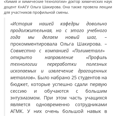
«Химия и химические технологии» доктор химических наук
доцент КнАГУ Ольга Шакирова. Она также провела лекции
для участников профильной смены.
«История нашей кафедры довольно
продолжительная, но с этого учебного
года мы делаем новый шаг,
–
прокомментировала Ольга Шакирова. –
Совместно с компанией «Полиметалл»
открыто направление «Профиль
технологии переработки полезных
ископаемых и извлечение драгоценных
металлов»
. Было набрано 25 студентов на
бюджет, которые успешно сдали первую
сессию и обучаются с большим
энтузиазмом. При этом часть учащихся
является одновременно сотрудниками
АГМК. У них очень большой навык в