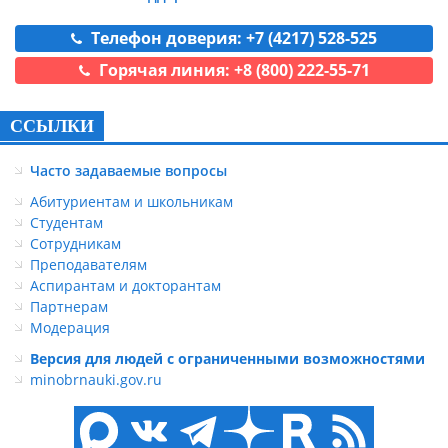
Телефон доверия: +7 (4217) 528-525
Горячая линия: +8 (800) 222-55-71
ССЫЛКИ
Часто задаваемые вопросы
Абитуриентам и школьникам
Студентам
Сотрудникам
Преподавателям
Аспирантам и докторантам
Партнерам
Модерация
Версия для людей с ограниченными возможностями
minobrnauki.gov.ru