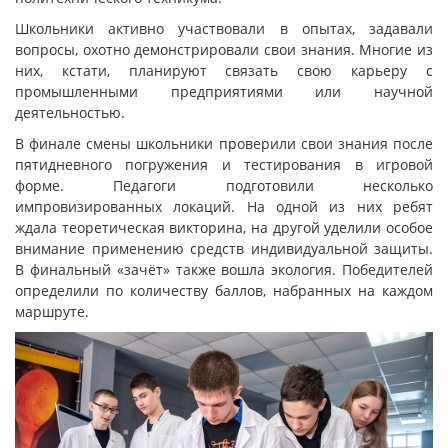
Школьники активно участвовали в опытах, задавали
вопросы, охотно демонстрировали свои знания. Многие из
них, кстати, планируют связать свою карьеру с
промышленными предприятиями или научной
деятельностью.
В финале смены школьники проверили свои знания после
пятидневного погружения и тестирования в игровой
форме. Педагоги подготовили несколько
импровизированных локаций. На одной из них ребят
ждала теоретическая викторина, на другой уделили особое
внимание применению средств индивидуальной защиты.
В финальный «зачёт» также вошла экология. Победителей
определили по количеству баллов, набранных на каждом
маршруте.