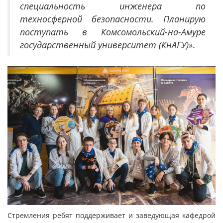
специальность инженера по
техносферной безопасности. Планирую
поступать в Комсомольский-на-Амуре
государственный университет (КнАГУ)»
.
Стремления ребят поддерживает и заведующая кафедрой