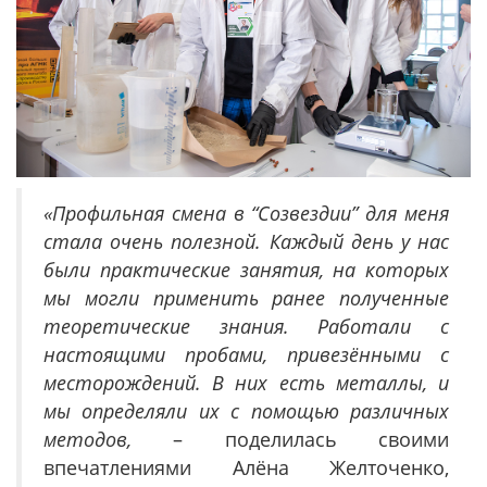
«Профильная смена в “Созвездии” для меня
стала очень полезной. Каждый день у нас
были практические занятия, на которых
мы могли применить ранее полученные
теоретические знания. Работали с
настоящими пробами, привезёнными с
месторождений. В них есть металлы, и
мы определяли их с помощью различных
методов,
– поделилась своими
впечатлениями Алёна Желточенко,