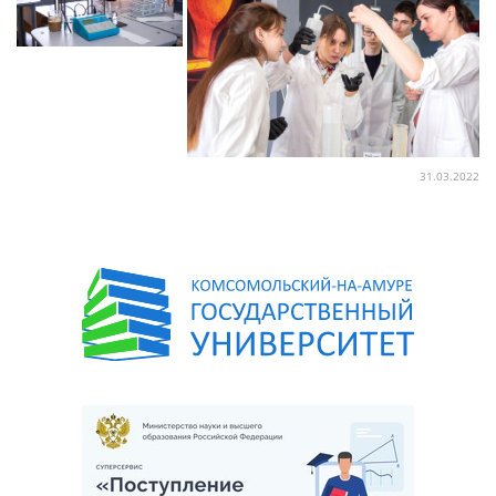
31.03.2022