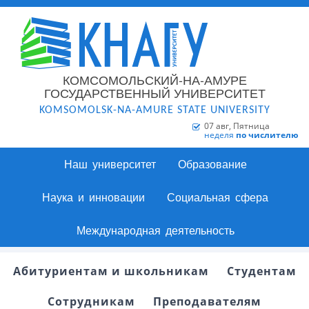
КОМСОМОЛЬСКИЙ-НА-АМУРЕ
ГОСУДАРСТВЕННЫЙ УНИВЕРСИТЕТ
KOMSOMOLSK-NA-AMURE STATE UNIVERSITY
07 авг, Пятница
неделя
по числителю
Наш университет
Образование
Наука и инновации
Социальная сфера
Международная деятельность
Абитуриентам и школьникам
Студентам
Сотрудникам
Преподавателям