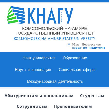
КОМСОМОЛЬСКИЙ-НА-АМУРЕ
ГОСУДАРСТВЕННЫЙ УНИВЕРСИТЕТ
KOMSOMOLSK-NA-AMURE STATE UNIVERSITY
09 авг, Воскресенье
неделя
по числителю
Наш университет
Образование
Наука и инновации
Социальная сфера
Международная деятельность
Абитуриентам и школьникам
Студентам
Сотрудникам
Преподавателям