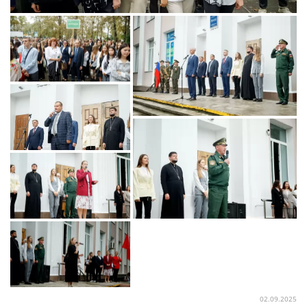
02.09.2025