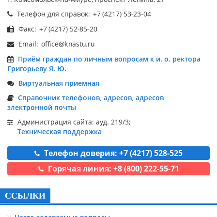
Телефон для справок:
Факс:
Email:
Приём граждан по личным вопросам к и. о. ректора
Григорьеву Я. Ю.
Виртуальная приемная
Справочник телефонов, адресов, адресов
электронной почты
Администрация сайта: ауд. 219/3;
Техническая поддержка
Телефон доверия: +7 (4217) 528-525
Горячая линия: +8 (800) 222-55-71
ССЫЛКИ