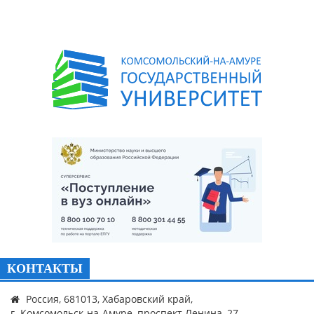
КОНТАКТЫ
Россия, 681013, Хабаровский край,
г. Комсомольск-на-Амуре, проспект Ленина, 27