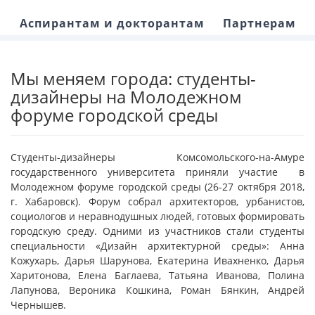
Аспирантам и докторантам
Партнерам
Мы меняем города: студенты-
дизайнеры на Молодежном
форуме городской среды
Студенты-дизайнеры Комсомольского-на-Амуре
государственного университета приняли участие в
Молодежном форуме городской среды (26-27 октября 2018,
г. Хабаровск). Форум собрал архитекторов, урбанистов,
социологов и неравнодушных людей, готовых формировать
городскую среду. Одними из участников стали студенты
специальности «Дизайн архитектурной среды»: Анна
Кожухарь, Дарья Шарунова, Екатерина Ивахненко, Дарья
Харитонова, Елена Баглаева, Татьяна Иванова, Полина
Лапунова, Вероника Кошкина, Роман Бянкин, Андрей
Чернышев.