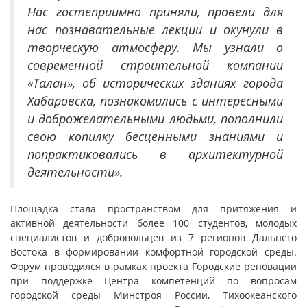
Нас гостеприимно приняли, провели для
нас познавательные лекции и окунули в
творческую атмосферу. Мы узнали о
современной строительной компании
«Талан», об исторических зданиях города
Хабаровска, познакомились с интересными
и доброжелательными людьми, пополнили
свою копилку бесценными знаниями и
попрактиковались в архитектурной
деятельности».
Площадка стала пространством для притяжения и
активной деятельности более 100 студентов, молодых
специалистов и добровольцев из 7 регионов Дальнего
Востока в формировании комфортной городской среды.
Форум проводился в рамках проекта Городские реновации
при поддержке Центра компетенций по вопросам
городской среды Минстроя России, Тихоокеанского