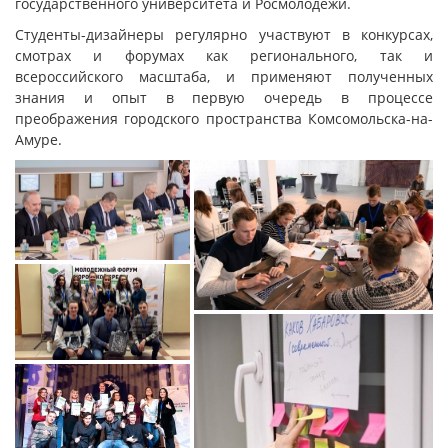
государственного университета и Росмолодёжи.
Студенты-дизайнеры регулярно участвуют в конкурсах,
смотрах и форумах как регионального, так и
всероссийского масштаба, и применяют полученных
знания и опыт в первую очередь в процессе
преображения городского пространства Комсомольска-на-
Амуре.