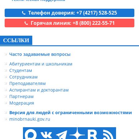
Телефон доверия: +7 (4217) 528-525
Горячая линия: +8 (800) 222-55-71
ССЫЛКИ
Часто задаваемые вопросы
Абитуриентам и школьникам
Студентам
Сотрудникам
Преподавателям
Аспирантам и докторантам
Партнерам
Модерация
Версия для людей с ограниченными возможностями
minobrnauki.gov.ru