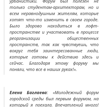
урбанистики. Форум был полезен не
только студентам-архитекторам, но и
всем неравнодушным жителям, которые
хотят что-то изменить в своем городе.
Было здорово находиться в лофт-
пространстве и участвовать в процессе
реорганизации общественных
пространств, так как чувствуешь, что
вокруг тебя заинтересованные люди,
которые готовы к действию здесь и
сейчас. Благодаря этому форуму мы
поняли, что все в наших руках!».
Елена Баглаева
:
«Молодежный форум
городской среды был первым форумом, на
который я поехала. Впечатлений много!