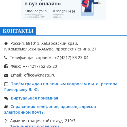
КОНТАКТЫ
Россия, 681013, Хабаровский край,
г. Комсомольск-на-Амуре, проспект Ленина, 27
Телефон для справок:
Факс:
Email:
Приём граждан по личным вопросам к и. о. ректора
Григорьеву Я. Ю.
Виртуальная приемная
Справочник телефонов, адресов, адресов
электронной почты
Администрация сайта: ауд. 219/3;
Техническая поддержка