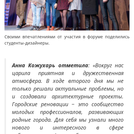
Своими впечатлениями от участия в форуме поделились
студенты-дизайнеры.
Анна Кожухарь отметила
:
«Вокруг нас
царила приятная и дружественная
атмосфера. В ходе второго дня мы не
только решали актуальные проблемы, но
и создавали архитектурные проекты.
Городские реновации − это сообщество
молодых профессионалов, развивающих
родные города. Для себя мы узнали много
нового и интересного в сфере