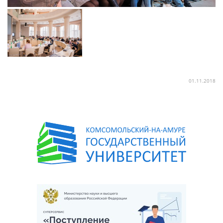
01.11.2018