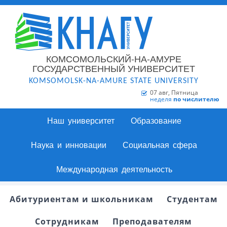
КОМСОМОЛЬСКИЙ-НА-АМУРЕ
ГОСУДАРСТВЕННЫЙ УНИВЕРСИТЕТ
KOMSOMOLSK-NA-AMURE STATE UNIVERSITY
07 авг, Пятница
неделя
по числителю
Наш университет
Образование
Наука и инновации
Социальная сфера
Международная деятельность
Абитуриентам и школьникам
Студентам
Сотрудникам
Преподавателям