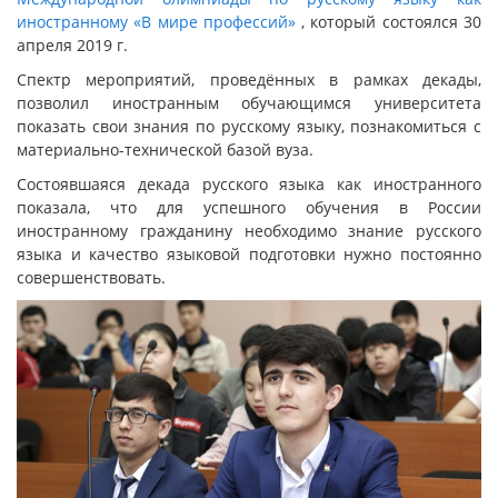
иностранному «В мире профессий»
, который состоялся 30
апреля 2019 г.
Спектр мероприятий, проведённых в рамках декады,
позволил иностранным обучающимся университета
показать свои знания по русскому языку, познакомиться с
материально-технической базой вуза.
Состоявшаяся декада русского языка как иностранного
показала, что для успешного обучения в России
иностранному гражданину необходимо знание русского
языка и качество языковой подготовки нужно постоянно
совершенствовать.