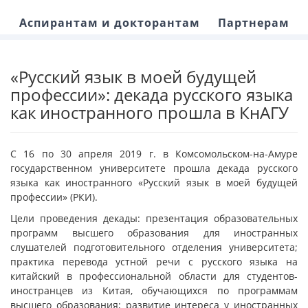
Аспирантам и докторантам
Партнерам
«Русский язык в моей будущей
профессии»: декада русского языка
как иностранного прошла в КнАГУ
С 16 по 30 апреля 2019 г. в Комсомольском-на-Амуре
государственном университете прошла декада русского
языка как иностранного «Русский язык в моей будущей
профессии» (РКИ).
Цели проведения декады: презентация образовательных
программ высшего образования для иностранных
слушателей подготовительного отделения университета;
практика перевода устной речи с русского языка на
китайский в профессиональной области для студентов-
иностранцев из Китая, обучающихся по программам
высшего образования; развитие интереса у иностранных