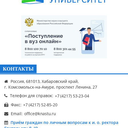
КОНТАКТЫ
Россия, 681013, Хабаровский край,
г. Комсомольск-на-Амуре, проспект Ленина, 27
Телефон для справок:
Факс:
Email:
Приём граждан по личным вопросам к и. о. ректора