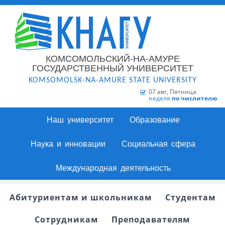
КОМСОМОЛЬСКИЙ-НА-АМУРЕ
ГОСУДАРСТВЕННЫЙ УНИВЕРСИТЕТ
KOMSOMOLSK-NA-AMURE STATE UNIVERSITY
07 авг, Пятница
неделя
по числителю
Наш университет
Образование
Наука и инновации
Социальная сфера
Международная деятельность
Абитуриентам и школьникам
Студентам
Сотрудникам
Преподавателям