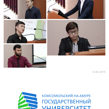
14.05.2019