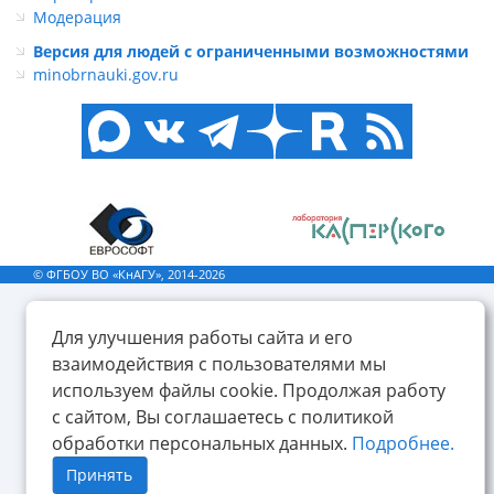
Модерация
Версия для людей с ограниченными возможностями
minobrnauki.gov.ru
© ФГБОУ ВО «КнАГУ», 2014-2026
Для улучшения работы сайта и его
взаимодействия с пользователями мы
используем файлы cookie. Продолжая работу
с сайтом, Вы соглашаетесь с политикой
обработки персональных данных.
Подробнее.
Принять