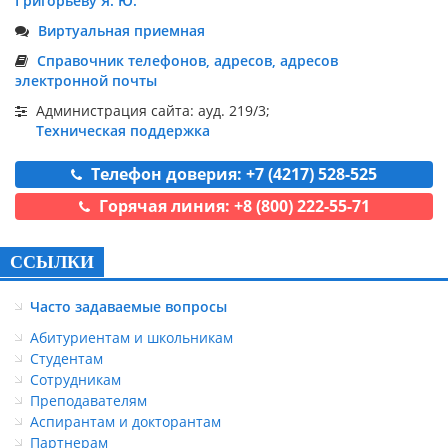
Григорьеву Я. Ю.
Виртуальная приемная
Справочник телефонов, адресов, адресов
электронной почты
Администрация сайта: ауд. 219/3;
Техническая поддержка
Телефон доверия: +7 (4217) 528-525
Горячая линия: +8 (800) 222-55-71
ССЫЛКИ
Часто задаваемые вопросы
Абитуриентам и школьникам
Студентам
Сотрудникам
Преподавателям
Аспирантам и докторантам
Партнерам