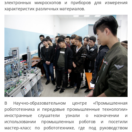
электронных микроскопов и приборов для измерения
характеристик различных материалов.
В Научно-образовательном центре «Промышленная
робототехника и передовые промышленные технологии»
иностранные слушатели узнали о назначении и
использовании промышленных роботов и посетили
мастер-класс по робототехнике, где под руководством