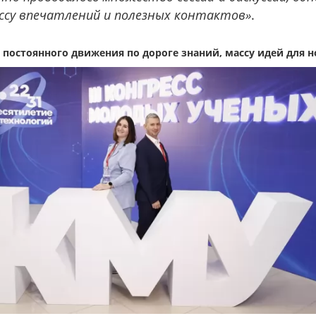
ассу впечатлений и полезных контактов»
.
остоянного движения по дороге знаний, массу идей для 