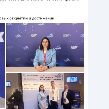
новых открытий и достижений!