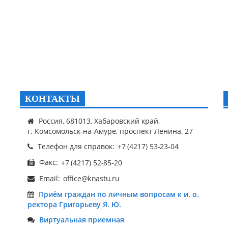
КОНТАКТЫ
Россия, 681013, Хабаровский край,
г. Комсомольск-на-Амуре, проспект Ленина, 27
Телефон для справок:
Факс:
Email:
Приём граждан по личным вопросам к и. о.
ректора Григорьеву Я. Ю.
Виртуальная приемная