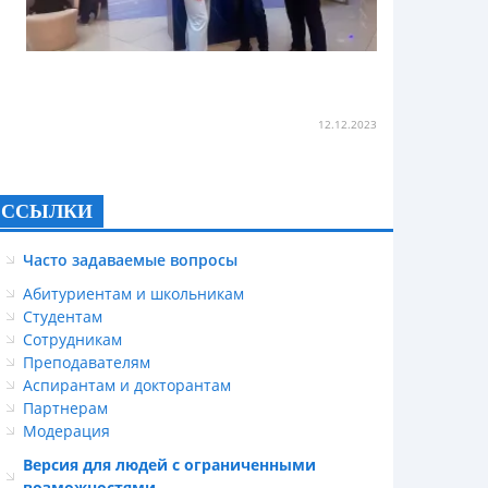
12.12.2023
ССЫЛКИ
Часто задаваемые вопросы
Абитуриентам и школьникам
Студентам
Сотрудникам
Преподавателям
Аспирантам и докторантам
Партнерам
Модерация
Версия для людей с ограниченными
возможностями