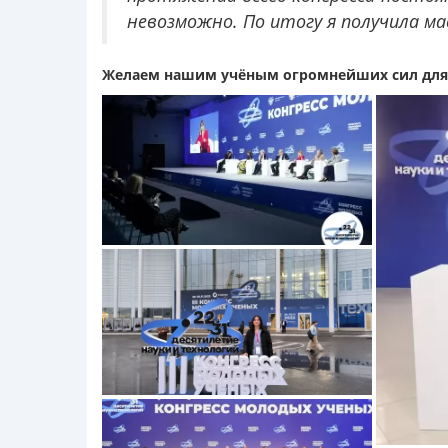
невозможно. По итогу я получила м
Желаем нашим учёным огромнейших сил для п