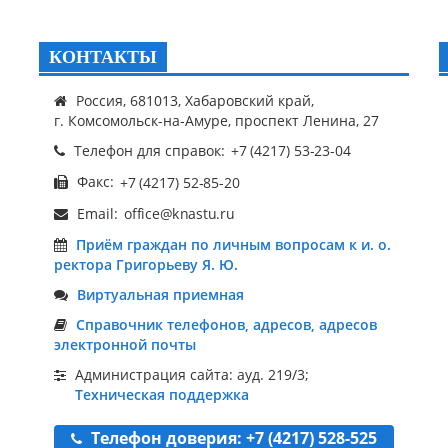
КОНТАКТЫ
Россия, 681013, Хабаровский край,
г. Комсомольск-на-Амуре, проспект Ленина, 27
Телефон для справок:
Факс:
Email:
Приём граждан по личным вопросам к и. о.
ректора Григорьеву Я. Ю.
Виртуальная приемная
Справочник телефонов, адресов, адресов
электронной почты
Администрация сайта: ауд. 219/3;
Техническая поддержка
Телефон доверия: +7 (4217) 528-525