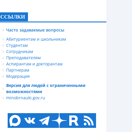
ССЫЛКИ
Часто задаваемые вопросы
Абитуриентам и школьникам
Студентам
Сотрудникам
Преподавателям
Аспирантам и докторантам
Партнерам
Модерация
Версия для людей с ограниченными
возможностями
minobrnauki.gov.ru