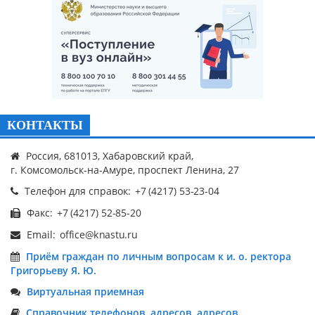
КОНТАКТЫ
Россия, 681013, Хабаровский край,
г. Комсомольск-на-Амуре, проспект Ленина, 27
Телефон для справок:
Факс:
Email:
Приём граждан по личным вопросам к и. о. ректора
Григорьеву Я. Ю.
Виртуальная приемная
Справочник телефонов, адресов, адресов