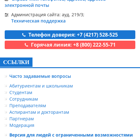
электронной почты
Администрация сайта: ауд. 219/3;
Техническая поддержка
Телефон доверия: +7 (4217) 528-525
Горячая линия: +8 (800) 222-55-71
ССЫЛКИ
Часто задаваемые вопросы
Абитуриентам и школьникам
Студентам
Сотрудникам
Преподавателям
Аспирантам и докторантам
Партнерам
Модерация
Версия для людей с ограниченными возможностями