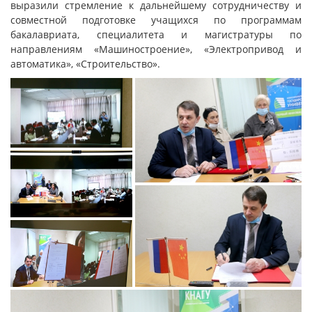
выразили стремление к дальнейшему сотрудничеству и
совместной подготовке учащихся по программам
бакалавриата, специалитета и магистратуры по
направлениям «Машиностроение», «Электропривод и
автоматика», «Строительство».