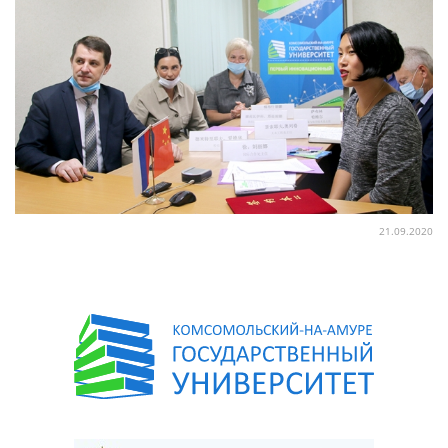
21.09.2020