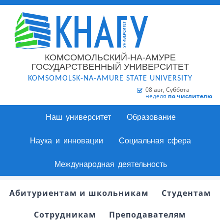
КОМСОМОЛЬСКИЙ-НА-АМУРЕ
ГОСУДАРСТВЕННЫЙ УНИВЕРСИТЕТ
KOMSOMOLSK-NA-AMURE STATE UNIVERSITY
08 авг, Суббота
неделя
по числителю
Наш университет
Образование
Наука и инновации
Социальная сфера
Международная деятельность
Абитуриентам и школьникам
Студентам
Сотрудникам
Преподавателям