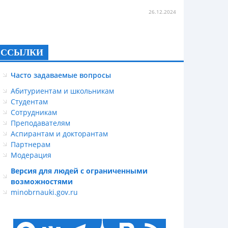
26.12.2024
ССЫЛКИ
Часто задаваемые вопросы
Абитуриентам и школьникам
Студентам
Сотрудникам
Преподавателям
Аспирантам и докторантам
Партнерам
Модерация
Версия для людей с ограниченными
возможностями
minobrnauki.gov.ru