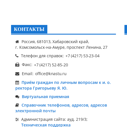
КОНТАКТЫ
Россия, 681013, Хабаровский край,
г. Комсомольск-на-Амуре, проспект Ленина, 27
Телефон для справок:
Факс:
Email:
Приём граждан по личным вопросам к и. о.
ректора Григорьеву Я. Ю.
Виртуальная приемная
Справочник телефонов, адресов, адресов
электронной почты
Администрация сайта: ауд. 219/3;
Техническая поддержка