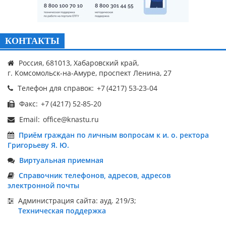
КОНТАКТЫ
Россия, 681013, Хабаровский край,
г. Комсомольск-на-Амуре, проспект Ленина, 27
Телефон для справок:
Факс:
Email:
Приём граждан по личным вопросам к и. о. ректора
Григорьеву Я. Ю.
Виртуальная приемная
Справочник телефонов, адресов, адресов
электронной почты
Администрация сайта: ауд. 219/3;
Техническая поддержка