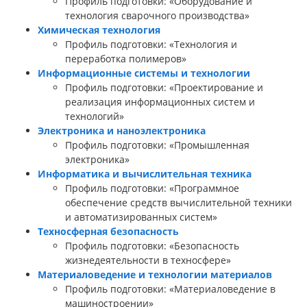
Профиль подготовки: «Оборудование и
технология сварочного производства»
Химическая технология
Профиль подготовки: «Технология и
переработка полимеров»
Информационные системы и технологии
Профиль подготовки: «Проектирование и
реализация информационных систем и
технологий»
Электроника и наноэлектроника
Профиль подготовки: «Промышленная
электроника»
Информатика и вычислительная техника
Профиль подготовки: «Программное
обеспечение средств вычислительной техники
и автоматизированных систем»
Техносферная безопасность
Профиль подготовки: «Безопасность
жизнедеятельности в техносфере»
Материаловедение и технологии материалов
Профиль подготовки: «Материаловедение в
машиностроении»