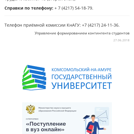
Справки по телефону:
+ 7 (4217) 54-18-79.
Телефон приёмной комиссии КнАГУ: +7 (4217) 24-11-36.
Управление формированием контингента студентов
27.06.2018