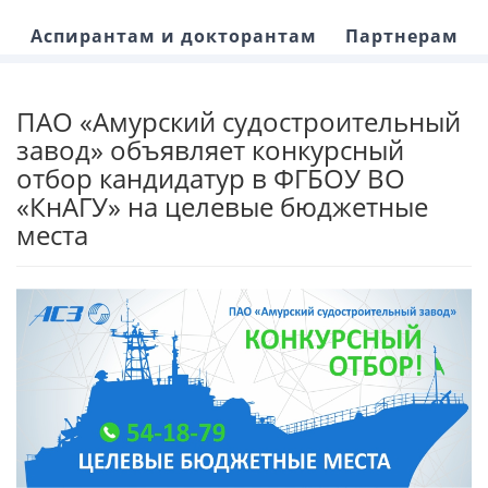
Аспирантам и докторантам
Партнерам
ПАО «Амурский судостроительный
завод» объявляет конкурсный
отбор кандидатур в ФГБОУ ВО
«КнАГУ» на целевые бюджетные
места