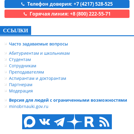
Телефон доверия: +7 (4217) 528-525
Горячая линия: +8 (800) 222-55-71
ССЫЛКИ
Часто задаваемые вопросы
Абитуриентам и школьникам
Студентам
Сотрудникам
Преподавателям
Аспирантам и докторантам
Партнерам
Модерация
Версия для людей с ограниченными возможностями
minobrnauki.gov.ru