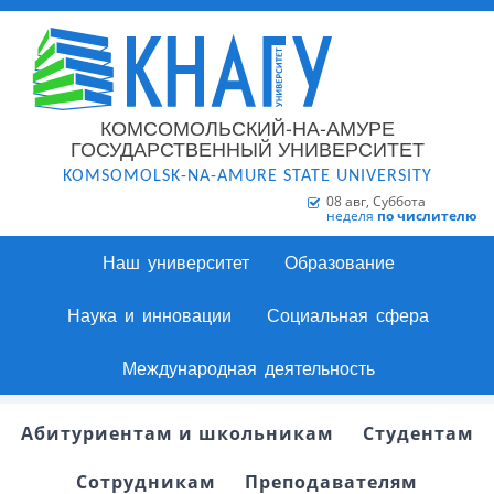
КОМСОМОЛЬСКИЙ-НА-АМУРЕ
ГОСУДАРСТВЕННЫЙ УНИВЕРСИТЕТ
KOMSOMOLSK-NA-AMURE STATE UNIVERSITY
08 авг, Суббота
неделя
по числителю
Наш университет
Образование
Наука и инновации
Социальная сфера
Международная деятельность
Абитуриентам и школьникам
Студентам
Сотрудникам
Преподавателям