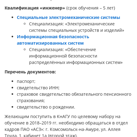
Квалификация «инженер»
(срок обучения – 5 лет)
Специальные электромеханические системы
Специализация: «Электромеханические
системы специальных устройств и изделий»
Информационная безопасность
автоматизированных систем
Специализация: «Обеспечение
информационной безопасности
распределённых информационных систем»
Перечень документов:
паспорт;
свидетельство ИНН;
страховое свидетельство обязательного пенсионного
страхования;
свидетельство о рождении.
Желающим поступить в КнАГУ по целевому набору на
обучение в 2018–2019 гг. необходимо обращаться в отдел
кадров ПАО «АСЗ»: г. Комсомольск-на-Амуре, ул. Аллея
Труда, 1, кабинет 1а (второй этаж).