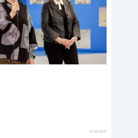
07.05.2025