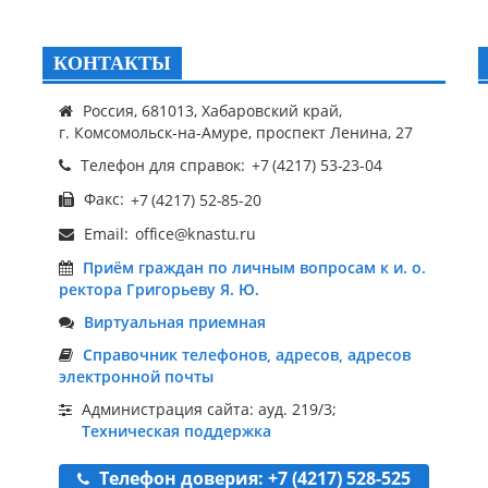
КОНТАКТЫ
Россия, 681013, Хабаровский край,
г. Комсомольск-на-Амуре, проспект Ленина, 27
Телефон для справок:
Факс:
Email:
Приём граждан по личным вопросам к и. о.
ректора Григорьеву Я. Ю.
Виртуальная приемная
Справочник телефонов, адресов, адресов
электронной почты
Администрация сайта: ауд. 219/3;
Техническая поддержка
Телефон доверия: +7 (4217) 528-525