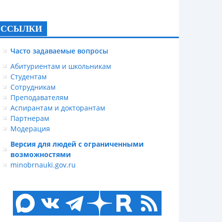
ССЫЛКИ
Часто задаваемые вопросы
Абитуриентам и школьникам
Студентам
Сотрудникам
Преподавателям
Аспирантам и докторантам
Партнерам
Модерация
Версия для людей с ограниченными
возможностями
minobrnauki.gov.ru