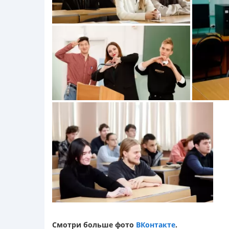
Смотри больше фото
ВКонтакте
.