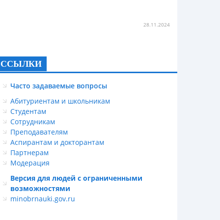
28.11.2024
ССЫЛКИ
Часто задаваемые вопросы
Абитуриентам и школьникам
Студентам
Сотрудникам
Преподавателям
Аспирантам и докторантам
Партнерам
Модерация
Версия для людей с ограниченными
возможностями
minobrnauki.gov.ru