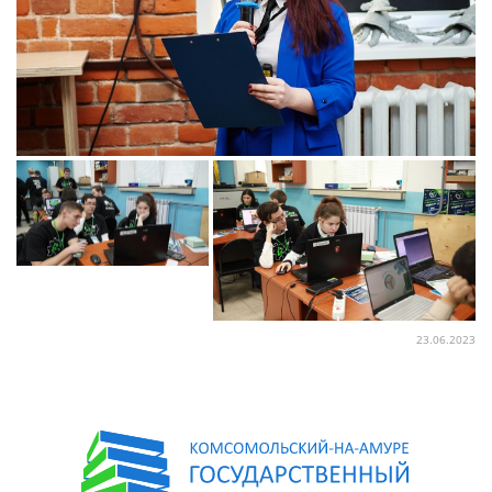
23.06.2023