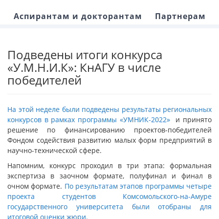
Аспирантам и докторантам
Партнерам
Подведены итоги конкурса
«У.М.Н.И.К»: КнАГУ в числе
победителей
На этой неделе были подведены результаты региональных
конкурсов в рамках программы «УМНИК-2022»
и принято
решение по финансированию проектов-победителей
Фондом содействия развитию малых форм предприятий в
научно-технической сфере.
Напомним, конкурс проходил в три этапа: формальная
экспертиза в заочном формате, полуфинал и финал в
очном формате.
По результатам этапов программы четыре
проекта студентов Комсомольского-на-Амуре
государственного университета были отобраны для
итоговой оценки жюри.