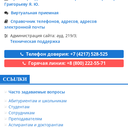
Григорьеву Я. Ю.
Виртуальная приемная
Справочник телефонов, адресов, адресов
электронной почты
Администрация сайта: ауд. 219/3;
Техническая поддержка
Телефон доверия: +7 (4217) 528-525
Горячая линия: +8 (800) 222-55-71
ССЫЛКИ
Часто задаваемые вопросы
Абитуриентам и школьникам
Студентам
Сотрудникам
Преподавателям
Аспирантам и докторантам