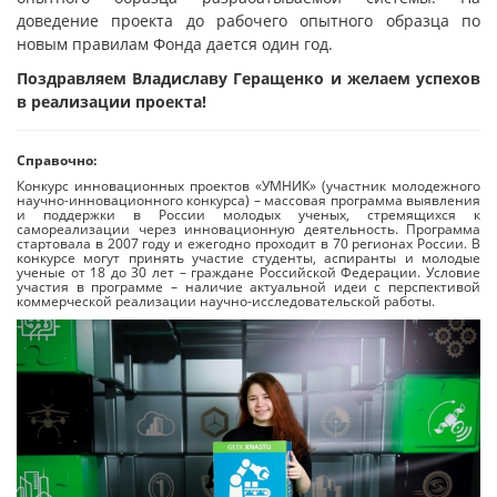
доведение проекта до рабочего опытного образца по
новым правилам Фонда дается один год.
Поздравляем Владиславу Геращенко и желаем успехов
в реализации проекта!
Справочно:
Конкурс инновационных проектов «УМНИК» (участник молодежного
научно-инновационного конкурса) – массовая программа выявления
и поддержки в России молодых ученых, стремящихся к
самореализации через инновационную деятельность. Программа
стартовала в 2007 году и ежегодно проходит в 70 регионах России. В
конкурсе могут принять участие студенты, аспиранты и молодые
ученые от 18 до 30 лет – граждане Российской Федерации. Условие
участия в программе – наличие актуальной идеи с перспективой
коммерческой реализации научно-исследовательской работы.