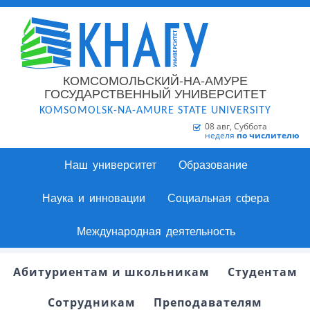
КОМСОМОЛЬСКИЙ-НА-АМУРЕ
ГОСУДАРСТВЕННЫЙ УНИВЕРСИТЕТ
KOMSOMOLSK-NA-AMURE STATE UNIVERSITY
08 авг, Суббота
неделя
по числителю
Наш университет
Образование
Наука и инновации
Социальная сфера
Международная деятельность
Абитуриентам и школьникам
Студентам
Сотрудникам
Преподавателям