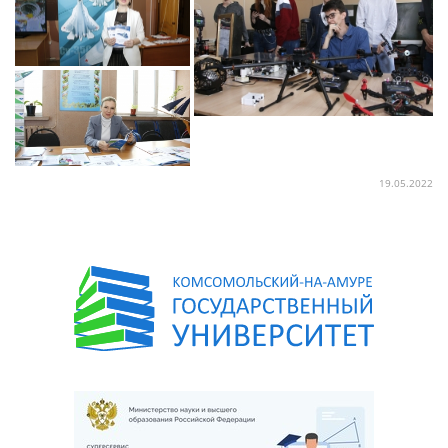
19.05.2022