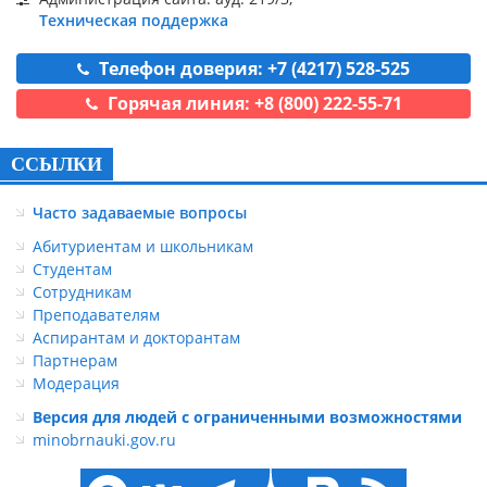
Техническая поддержка
Телефон доверия: +7 (4217) 528-525
Горячая линия: +8 (800) 222-55-71
ССЫЛКИ
Часто задаваемые вопросы
Абитуриентам и школьникам
Студентам
Сотрудникам
Преподавателям
Аспирантам и докторантам
Партнерам
Модерация
Версия для людей с ограниченными возможностями
minobrnauki.gov.ru