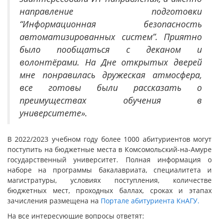
направление подготовки
“Информационная безопасность
автоматизированных систем”. Приятно
было пообщаться с деканом и
волонтёрами. На Дне открытых дверей
мне понравилась дружеская атмосфера,
все готовы были рассказать о
преимуществах обучения в
университете».
В 2022/2023 учебном году более 1000 абитуриентов могут
поступить на бюджетные места в Комсомольский-на-Амуре
государственный университет. Полная информация о
наборе на программы бакалавриата, специалитета и
магистратуры, условиях поступления, количестве
бюджетных мест, проходных баллах, сроках и этапах
зачисления размещена на
Портале абитуриента КнАГУ.
На все интересующие вопросы ответят: