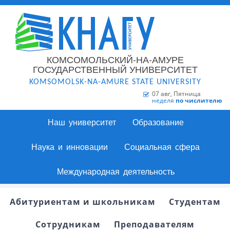
КОМСОМОЛЬСКИЙ-НА-АМУРЕ
ГОСУДАРСТВЕННЫЙ УНИВЕРСИТЕТ
KOMSOMOLSK-NA-AMURE STATE UNIVERSITY
07 авг, Пятница
неделя
по числителю
Наш университет
Образование
Наука и инновации
Социальная сфера
Международная деятельность
Абитуриентам и школьникам
Студентам
Сотрудникам
Преподавателям