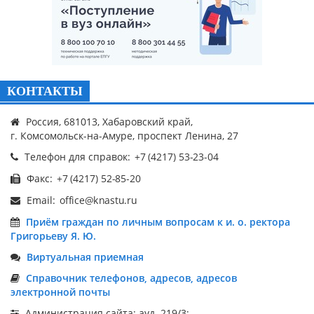
КОНТАКТЫ
Россия, 681013, Хабаровский край,
г. Комсомольск-на-Амуре, проспект Ленина, 27
Телефон для справок:
Факс:
Email:
Приём граждан по личным вопросам к и. о. ректора
Григорьеву Я. Ю.
Виртуальная приемная
Справочник телефонов, адресов, адресов
электронной почты
Администрация сайта: ауд. 219/3;