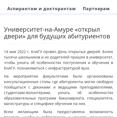
Аспирантам и докторантам
Партнерам
Университет-на-Амуре «открыл
двери» для будущих абитуриентов
14 мая 2022 г. КнАГУ провёл День открытых дверей. Более
тысячи школьников и их родителей пришли в университет,
чтобы узнать об особенностях поступления и обучения в
КнАГУ, познакомиться с инфраструктурой вуза.
На мероприятии факультетами были организованы
консультационные столы, где абитуриенты могли свободно
пообщаться с деканами и ведущими преподавателями,
студентами-волонтёрами, узнать об особенностях
образовательных программ бакалавриата, специалитета,
магистратуры и специфике обучения на них.
Всем желающим была предоставлена возможность