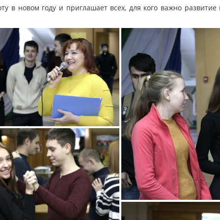
у в новом году и приглашает всех, для кого важно развити