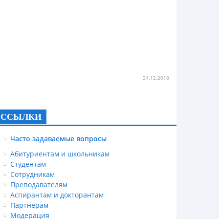
24.12.2018
ССЫЛКИ
Часто задаваемые вопросы
Абитуриентам и школьникам
Студентам
Сотрудникам
Преподавателям
Аспирантам и докторантам
Партнерам
Модерация