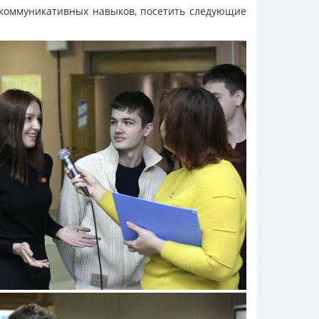
е коммуникативных навыков, посетить следующие