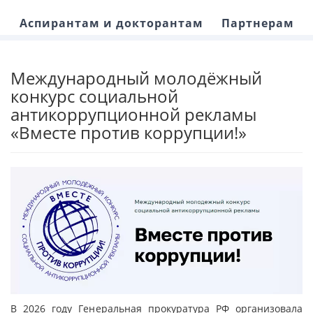
Аспирантам и докторантам
Партнерам
Международный молодёжный
конкурс социальной
антикоррупционной рекламы
«Вместе против коррупции!»
В 2026 году Генеральная прокуратура РФ организовала