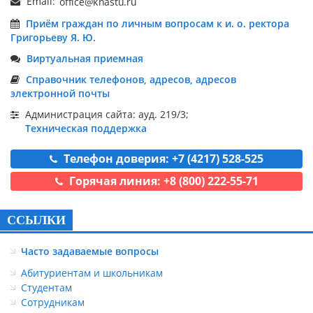
Email:
Приём граждан по личным вопросам к и. о. ректора
Григорьеву Я. Ю.
Виртуальная приемная
Справочник телефонов, адресов, адресов
электронной почты
Администрация сайта: ауд. 219/3;
Техническая поддержка
Телефон доверия: +7 (4217) 528-525
Горячая линия: +8 (800) 222-55-71
ССЫЛКИ
Часто задаваемые вопросы
Абитуриентам и школьникам
Студентам
Сотрудникам