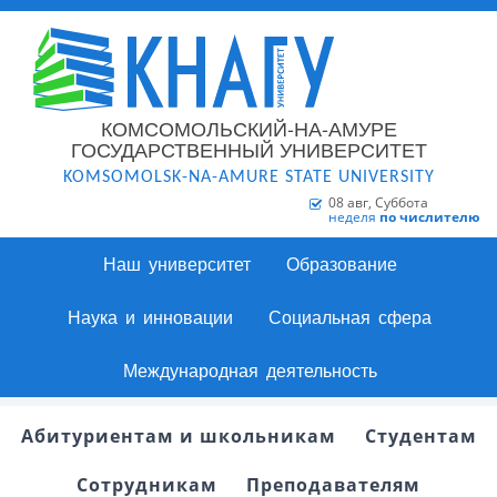
КОМСОМОЛЬСКИЙ-НА-АМУРЕ
ГОСУДАРСТВЕННЫЙ УНИВЕРСИТЕТ
KOMSOMOLSK-NA-AMURE STATE UNIVERSITY
08 авг, Суббота
неделя
по числителю
Наш университет
Образование
Наука и инновации
Социальная сфера
Международная деятельность
Абитуриентам и школьникам
Студентам
Сотрудникам
Преподавателям