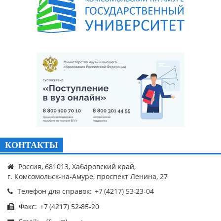
КОНТАКТЫ
Россия, 681013, Хабаровский край,
г. Комсомольск-на-Амуре, проспект Ленина, 27
Телефон для справок:
Факс: