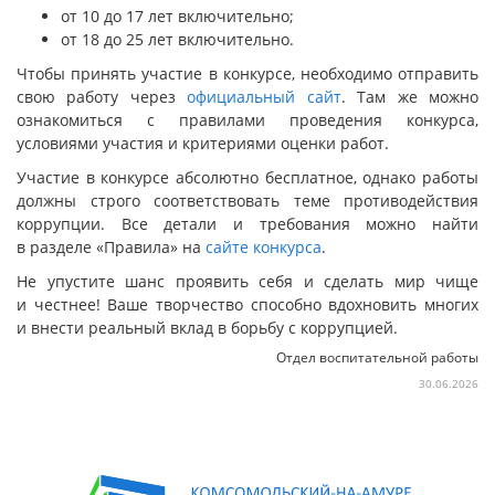
от 10 до 17 лет включительно;
от 18 до 25 лет включительно.
Чтобы принять участие в конкурсе, необходимо отправить
свою работу через
официальный сайт
. Там же можно
ознакомиться с правилами проведения конкурса,
условиями участия и критериями оценки работ.
Участие в конкурсе абсолютно бесплатное, однако работы
должны строго соответствовать теме противодействия
коррупции. Все детали и требования можно найти
в разделе «Правила» на
сайте конкурса
.
Не упустите шанс проявить себя и сделать мир чище
и честнее! Ваше творчество способно вдохновить многих
и внести реальный вклад в борьбу с коррупцией.
Отдел воспитательной работы
30.06.2026