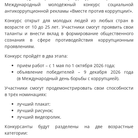
Международный молодёжный конкурс социальной
антикоррупционной рекламы «Вместе против коррупции!».
Конкурс открыт для молодых людей из любых стран в
возрасте от 10 до 25 лет. Участники смогут проявить свои
таланты и внести вклад в формирование общественного
сознания в сфере противодействия коррупционным
проявлениям.
Конкурс пройдёт в два этапа:
приём работ – с 1 мая по 1 октября 2026 года;
объявление победителей – 9 декабря 2026 года
(в Международный день борьбы с коррупцией).
Участники смогут продемонстрировать свои способности
в трёх номинациях:
лучший плакат;
лучший рисунок;
лучший видеоролик.
Конкурсанты будут разделены на две возрастные
категории: