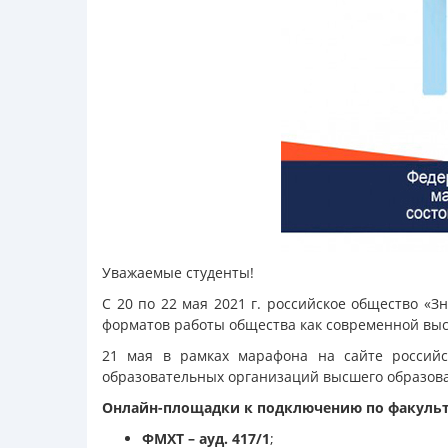
Уважаемые студенты!
С 20 по 22 мая 2021 г. российское общество «
форматов работы общества как современной вы
21 мая в рамках марафона на сайте российс
образовательных организаций высшего образов
Онлайн-площадки к подключению по факульт
ФМХТ – ауд. 417/1
;