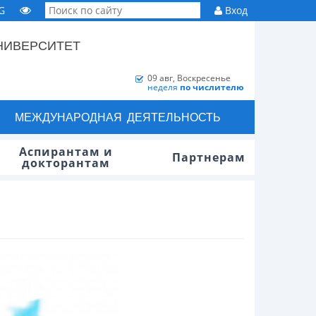
G
Вход
НИВЕРСИТЕТ
09 авг, Воскресенье
неделя
по числителю
МЕЖДУНАРОДНАЯ ДЕЯТЕЛЬНОСТЬ
Аспирантам и
Партнерам
докторантам