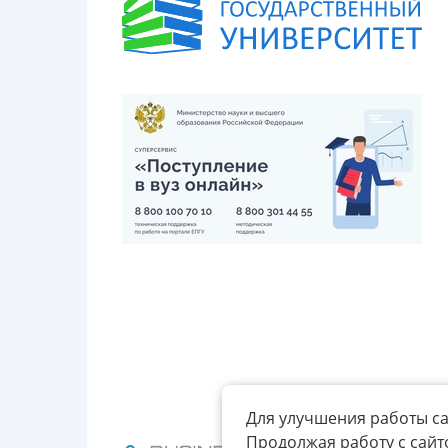
Для улучшения работы са
Продолжая работу с сайт