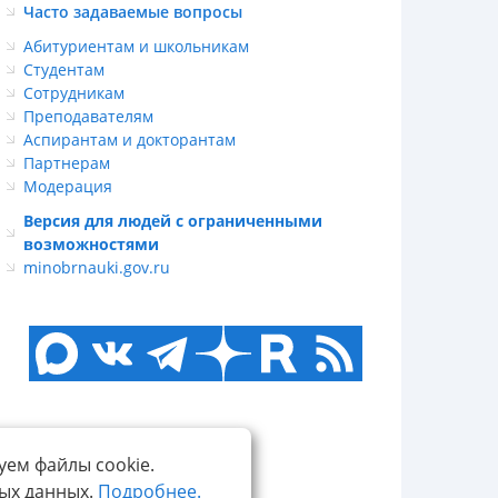
Часто задаваемые вопросы
Абитуриентам и школьникам
Студентам
Сотрудникам
Преподавателям
Аспирантам и докторантам
Партнерам
Модерация
Версия для людей с ограниченными
возможностями
minobrnauki.gov.ru
уем файлы cookie.
ных данных.
Подробнее.