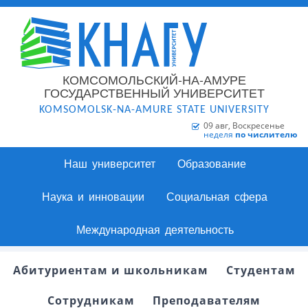
КОМСОМОЛЬСКИЙ-НА-АМУРЕ
ГОСУДАРСТВЕННЫЙ УНИВЕРСИТЕТ
KOMSOMOLSK-NA-AMURE STATE UNIVERSITY
09 авг, Воскресенье
неделя
по числителю
Наш университет
Образование
Наука и инновации
Социальная сфера
Международная деятельность
Абитуриентам и школьникам
Студентам
Сотрудникам
Преподавателям