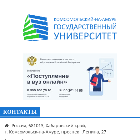
КОНТАКТЫ
Россия, 681013, Хабаровский край,
г. Комсомольск-на-Амуре, проспект Ленина, 27