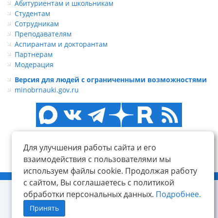
Абитуриентам и школьникам
Студентам
Сотрудникам
Преподавателям
Аспирантам и докторантам
Партнерам
Модерация
Версия для людей с ограниченными возможностями
minobrnauki.gov.ru
Для улучшения работы сайта и его
взаимодействия с пользователями мы
используем файлы cookie. Продолжая работу
© ФГБОУ ВО «КнАГУ», 2014-2026
с сайтом, Вы соглашаетесь с политикой
обработки персональных данных.
Подробнее.
Принять