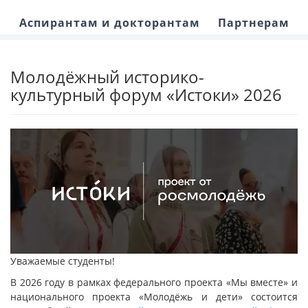
Аспирантам и докторантам
Партнерам
Молодёжный историко-
культурный форум «Истоки» 2026
Уважаемые студенты!
В 2026 году в рамках федерального проекта «Мы вместе» и
национального проекта «Молодёжь и дети» состоится