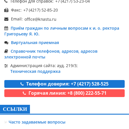
Телефон для справок:
Факс:
Email:
Приём граждан по личным вопросам к и. о. ректора
Григорьеву Я. Ю.
Виртуальная приемная
Справочник телефонов, адресов, адресов
электронной почты
Администрация сайта: ауд. 219/3;
Техническая поддержка
Телефон доверия: +7 (4217) 528-525
Горячая линия: +8 (800) 222-55-71
ССЫЛКИ
Часто задаваемые вопросы