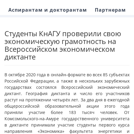
Аспирантам и докторантам
Партнерам
Студенты КнАГУ проверили свою
экономическую грамотность на
Всероссийском экономическом
диктанте
В октябре 2020 года в онлайн-формате во всех 85 субъектах
Российской Федерации, а также в нескольких зарубежных
государствах состоялся Всероссийский экономический
диктант. География диктанта и число его участников
растут на протяжении четырёх лет. За два дня в ежегодной
общероссийской образовательной акции этого года
приняли участие более 183 тысяч человек. От
Комсомольского-на-Амуре государственного университета
в диктанте принимали участие студенты первого курса
направления «Экономика» факультета энергетики и