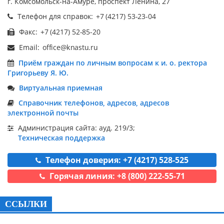
г. Комсомольск-на-Амуре, проспект Ленина, 27
Телефон для справок:
Факс:
Email:
Приём граждан по личным вопросам к и. о. ректора
Григорьеву Я. Ю.
Виртуальная приемная
Справочник телефонов, адресов, адресов
электронной почты
Администрация сайта: ауд. 219/3;
Техническая поддержка
Телефон доверия: +7 (4217) 528-525
Горячая линия: +8 (800) 222-55-71
ССЫЛКИ