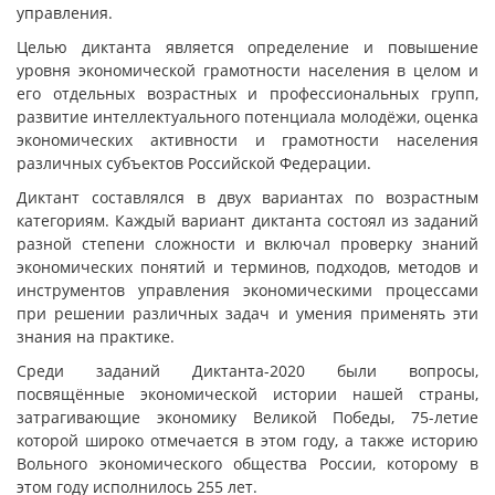
управления.
Целью диктанта является определение и повышение
уровня экономической грамотности населения в целом и
его отдельных возрастных и профессиональных групп,
развитие интеллектуального потенциала молодёжи, оценка
экономических активности и грамотности населения
различных субъектов Российской Федерации.
Диктант составлялся в двух вариантах по возрастным
категориям. Каждый вариант диктанта состоял из заданий
разной степени сложности и включал проверку знаний
экономических понятий и терминов, подходов, методов и
инструментов управления экономическими процессами
при решении различных задач и умения применять эти
знания на практике.
Среди заданий Диктанта-2020 были вопросы,
посвящённые экономической истории нашей страны,
затрагивающие экономику Великой Победы, 75-летие
которой широко отмечается в этом году, а также историю
Вольного экономического общества России, которому в
этом году исполнилось 255 лет.