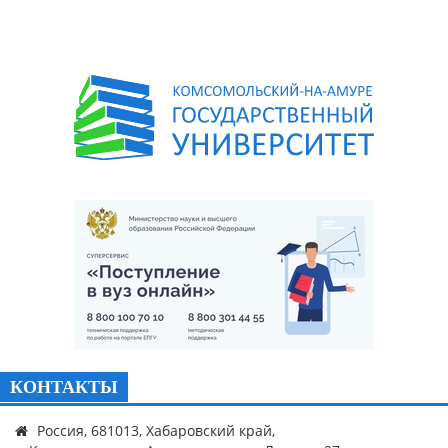
КОНТАКТЫ
Россия, 681013, Хабаровский край,