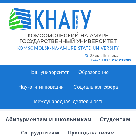
КОМСОМОЛЬСКИЙ-НА-АМУРЕ
ГОСУДАРСТВЕННЫЙ УНИВЕРСИТЕТ
KOMSOMOLSK-NA-AMURE STATE UNIVERSITY
07 авг, Пятница
неделя
по числителю
Наш университет
Образование
Наука и инновации
Социальная сфера
Международная деятельность
Абитуриентам и школьникам
Студентам
Сотрудникам
Преподавателям