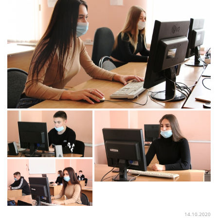
14.10.2020