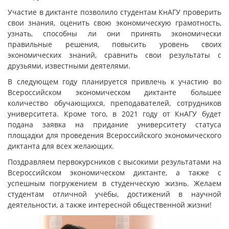
Участие в диктанте позволило студентам КнАГУ проверить
свои знания, оценить свою экономическую грамотность,
узнать, способны ли они принять экономически
правильные решения, повысить уровень своих
экономических знаний, сравнить свои результаты с
друзьями, известными деятелями.
В следующем году планируется привлечь к участию во
Всероссийском экономическом диктанте большее
количество обучающихся, преподавателей, сотрудников
университета. Кроме того, в 2021 году от КнАГУ будет
подана заявка на придание университету статуса
площадки для проведения Всероссийского экономического
диктанта для всех желающих.
Поздравляем первокурсников с высокими результатами на
Всероссийском экономическом диктанте, а также с
успешным погружением в студенческую жизнь. Желаем
студентам отличной учёбы, достижений в научной
деятельности, а также интересной общественной жизни!