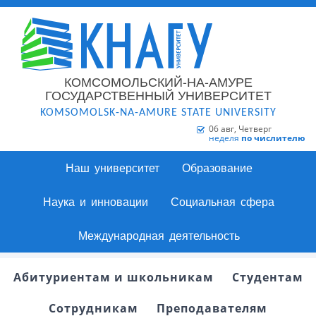
КОМСОМОЛЬСКИЙ-НА-АМУРЕ
ГОСУДАРСТВЕННЫЙ УНИВЕРСИТЕТ
KOMSOMOLSK-NA-AMURE STATE UNIVERSITY
06 авг, Четверг
неделя
по числителю
Наш университет
Образование
Наука и инновации
Социальная сфера
Международная деятельность
Абитуриентам и школьникам
Студентам
Сотрудникам
Преподавателям