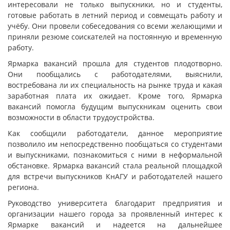
интересовали не только выпускники, но и студенты,
готовые работать в летний период и совмещать работу и
учёбу. Они провели собеседования со всеми желающими и
приняли резюме соискателей на постоянную и временную
работу.
Ярмарка вакансий прошла для студентов плодотворно.
Они пообщались с работодателями, выяснили,
востребована ли их специальность на рынке труда и какая
заработная плата их ожидает. Кроме того, Ярмарка
вакансий помогла будущим выпускникам оценить свои
возможности в области трудоустройства.
Как сообщили работодатели, данное мероприятие
позволило им непосредственно пообщаться со студентами
и выпускниками, познакомиться с ними в неформальной
обстановке. Ярмарка вакансий стала реальной площадкой
для встречи выпускников КнАГУ и работодателей нашего
региона.
Руководство университета благодарит предприятия и
организации нашего города за проявленный интерес к
Ярмарке вакансий и надеется на дальнейшее