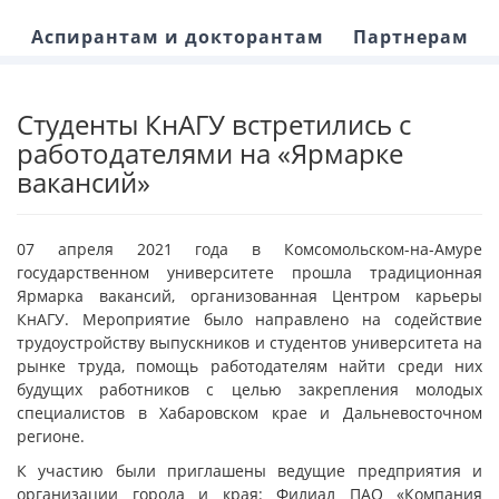
Аспирантам и докторантам
Партнерам
Студенты КнАГУ встретились с
работодателями на «Ярмарке
вакансий»
07 апреля 2021 года в Комсомольском-на-Амуре
государственном университете прошла традиционная
Ярмарка вакансий, организованная Центром карьеры
КнАГУ. Мероприятие было направлено на содействие
трудоустройству выпускников и студентов университета на
рынке труда, помощь работодателям найти среди них
будущих работников с целью закрепления молодых
специалистов в Хабаровском крае и Дальневосточном
регионе.
К участию были приглашены ведущие предприятия и
организации города и края: Филиал ПАО «Компания