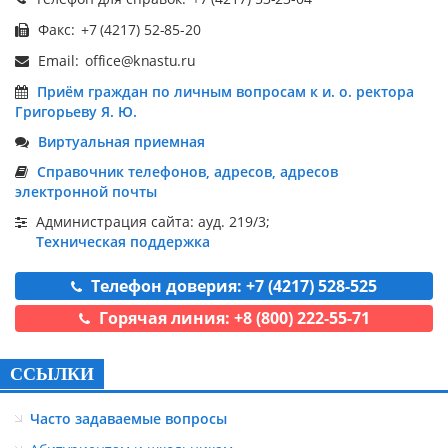
Факс:
Email:
Приём граждан по личным вопросам к и. о. ректора
Григорьеву Я. Ю.
Виртуальная приемная
Справочник телефонов, адресов, адресов
электронной почты
Администрация сайта: ауд. 219/3;
Техническая поддержка
Телефон доверия: +7 (4217) 528-525
Горячая линия: +8 (800) 222-55-71
ССЫЛКИ
Часто задаваемые вопросы