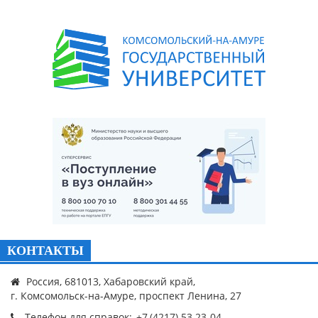
КОНТАКТЫ
Россия, 681013, Хабаровский край,
г. Комсомольск-на-Амуре, проспект Ленина, 27
Телефон для справок: