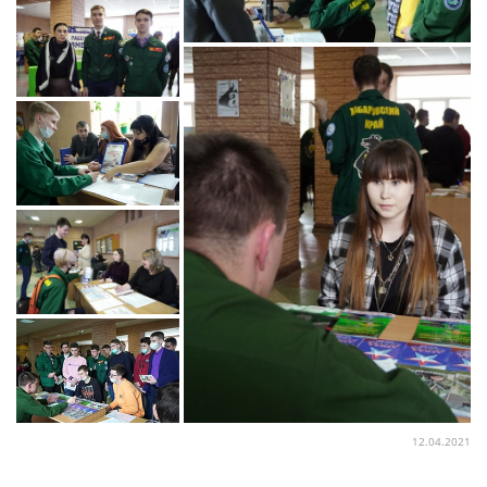
12.04.2021