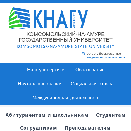
КОМСОМОЛЬСКИЙ-НА-АМУРЕ
ГОСУДАРСТВЕННЫЙ УНИВЕРСИТЕТ
KOMSOMOLSK-NA-AMURE STATE UNIVERSITY
09 авг, Воскресенье
неделя
по числителю
Наш университет
Образование
Наука и инновации
Социальная сфера
Международная деятельность
Абитуриентам и школьникам
Студентам
Сотрудникам
Преподавателям