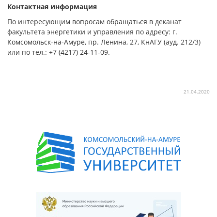
Контактная информация
По интересующим вопросам обращаться в деканат
факультета энергетики и управления по адресу: г.
Комсомольск-на-Амуре, пр. Ленина, 27, КнАГУ (ауд. 212/3)
или по тел.: +7 (4217) 24-11-09.
21.04.2020