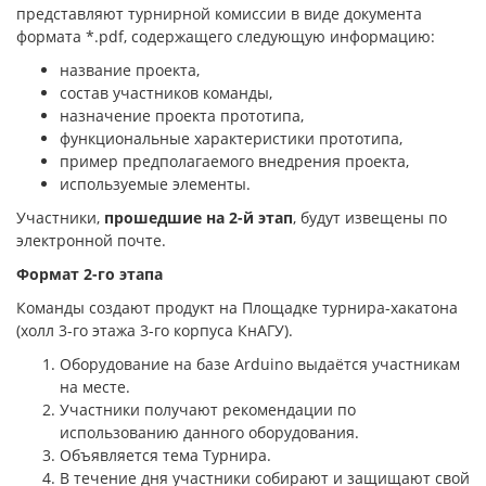
представляют турнирной комиссии в виде документа
формата *.pdf, содержащего следующую информацию:
название проекта,
состав участников команды,
назначение проекта прототипа,
функциональные характеристики прототипа,
пример предполагаемого внедрения проекта,
используемые элементы.
Участники,
прошедшие на 2-й этап
, будут извещены по
электронной почте.
Формат 2-го этапа
Команды создают продукт на Площадке турнира-хакатона
(холл 3-го этажа 3-го корпуса КнАГУ).
Оборудование на базе Arduino выдаётся участникам
на месте.
Участники получают рекомендации по
использованию данного оборудования.
Объявляется тема Турнира.
В течение дня участники собирают и защищают свой