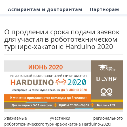
Аспирантам и докторантам
Партнерам
О продлении срока подачи заявок
для участия в робототехническом
турнире-хакатоне Harduino 2020
Уважаемые участники регионального
робототехнического турнира-хакатона Harduino-2020!