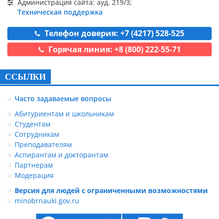
Администрация сайта: ауд. 219/3;
Техническая поддержка
Телефон доверия: +7 (4217) 528-525
Горячая линия: +8 (800) 222-55-71
ССЫЛКИ
Часто задаваемые вопросы
Абитуриентам и школьникам
Студентам
Сотрудникам
Преподавателям
Аспирантам и докторантам
Партнерам
Модерация
Версия для людей с ограниченными возможностями
minobrnauki.gov.ru