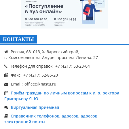
КОНТАКТЫ
Россия, 681013, Хабаровский край,
г. Комсомольск-на-Амуре, проспект Ленина, 27
Телефон для справок:
Факс:
Email:
Приём граждан по личным вопросам к и. о. ректора
Григорьеву Я. Ю.
Виртуальная приемная
Справочник телефонов, адресов, адресов
электронной почты