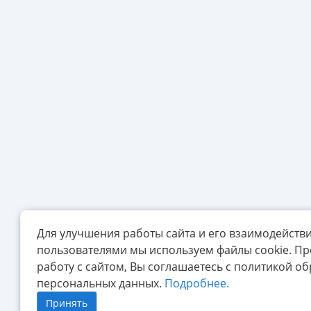
Для улучшения работы сайта и его взаимодействи
пользователями мы используем файлы cookie. П
работу с сайтом, Вы соглашаетесь с политикой о
персональных данных.
Подробнее.
Принять