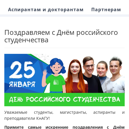
Аспирантам и докторантам
Партнерам
Поздравляем с Днём российского
студенчества
Уважаемые студенты, магистранты, аспиранты и
преподаватели КнАГУ!
Примите самые искренние поздравления с Днём