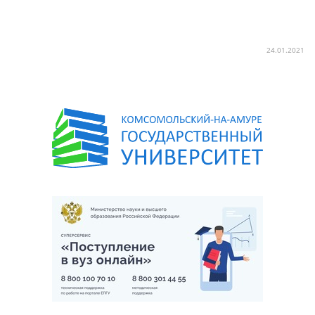
24.01.2021