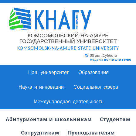
КОМСОМОЛЬСКИЙ-НА-АМУРЕ
ГОСУДАРСТВЕННЫЙ УНИВЕРСИТЕТ
KOMSOMOLSK-NA-AMURE STATE UNIVERSITY
08 авг, Суббота
неделя
по числителю
Наш университет
Образование
Наука и инновации
Социальная сфера
Международная деятельность
Абитуриентам и школьникам
Студентам
Сотрудникам
Преподавателям