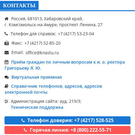
КОНТАКТЫ
Россия, 681013, Хабаровский край,
г. Комсомольск-на-Амуре, проспект Ленина, 27
Телефон для справок:
Факс:
Email:
Приём граждан по личным вопросам к и. о. ректора
Григорьеву Я. Ю.
Виртуальная приемная
Справочник телефонов, адресов, адресов
электронной почты
Администрация сайта: ауд. 219/3;
Техническая поддержка
Телефон доверия: +7 (4217) 528-525
Горячая линия: +8 (800) 222-55-71