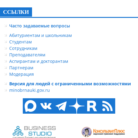
ССЫЛКИ
Часто задаваемые вопросы
Абитуриентам и школьникам
Студентам
Сотрудникам
Преподавателям
Аспирантам и докторантам
Партнерам
Модерация
Версия для людей с ограниченными возможностями
minobrnauki.gov.ru