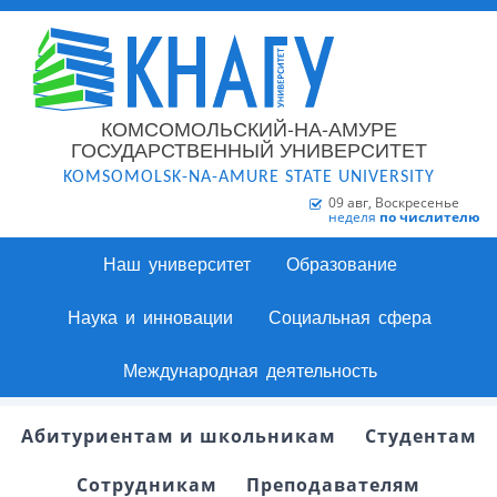
КОМСОМОЛЬСКИЙ-НА-АМУРЕ
ГОСУДАРСТВЕННЫЙ УНИВЕРСИТЕТ
KOMSOMOLSK-NA-AMURE STATE UNIVERSITY
09 авг, Воскресенье
неделя
по числителю
Наш университет
Образование
Наука и инновации
Социальная сфера
Международная деятельность
Абитуриентам и школьникам
Студентам
Сотрудникам
Преподавателям