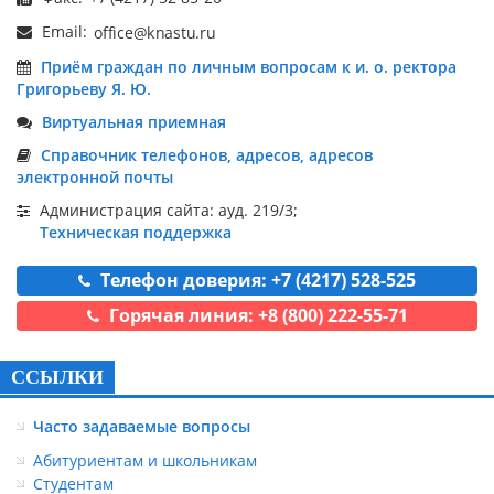
Email:
Приём граждан по личным вопросам к и. о. ректора
Григорьеву Я. Ю.
Виртуальная приемная
Справочник телефонов, адресов, адресов
электронной почты
Администрация сайта: ауд. 219/3;
Техническая поддержка
Телефон доверия: +7 (4217) 528-525
Горячая линия: +8 (800) 222-55-71
ССЫЛКИ
Часто задаваемые вопросы
Абитуриентам и школьникам
Студентам