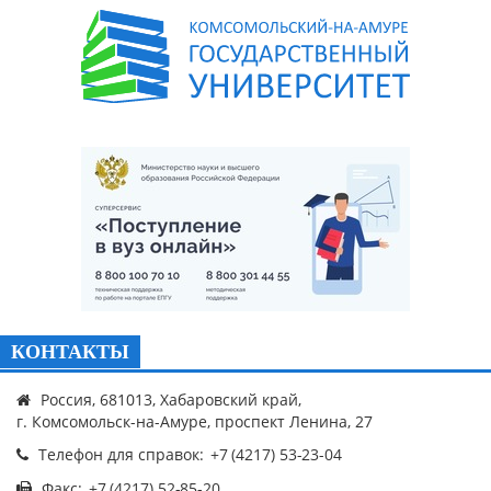
КОНТАКТЫ
Россия, 681013, Хабаровский край,
г. Комсомольск-на-Амуре, проспект Ленина, 27
Телефон для справок:
Факс: