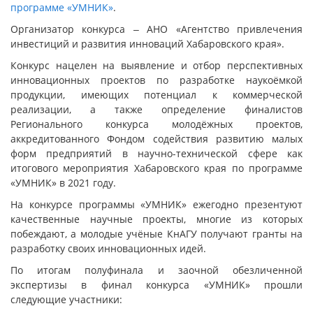
программе «УМНИК»
.
Организатор конкурса ‒ АНО «Агентство привлечения
инвестиций и развития инноваций Хабаровского края».
Конкурс нацелен на выявление и отбор перспективных
инновационных проектов по разработке наукоёмкой
продукции, имеющих потенциал к коммерческой
реализации, а также определение финалистов
Регионального конкурса молодёжных проектов,
аккредитованного Фондом содействия развитию малых
форм предприятий в научно-технической сфере как
итогового мероприятия Хабаровского края по программе
«УМНИК» в 2021 году.
На конкурсе программы «УМНИК» ежегодно презентуют
качественные научные проекты, многие из которых
побеждают, а молодые учёные КнАГУ получают гранты на
разработку своих инновационных идей.
По итогам полуфинала и заочной обезличенной
экспертизы в финал конкурса «УМНИК» прошли
следующие участники: