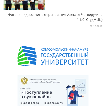
Фото- и видеоотчет с мероприятия Алексея Четверухина
(ФКС, СтудМИЦ)
22.12.2017