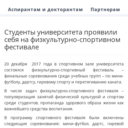
Аспирантам и докторантам
Партнерам
Студенты университета проявили
себя на физкультурно-спортивном
фестивале
20 декабря 2017 года в спортивном зале университета
состоялся физкультурно-спортивный фестиваль –
финальные соревнования среди учебных групп – по мини-
футболу, дартсу, гиревому спорту и перетягиванию каната.
В числе задач физкультурно-спортивного фестиваля –
популяризация занятий физической культурой и спортом
среди студентов, пропаганда здорового образа жизни как
важнейшего средства воспитания.
В программу спортивного фестиваля были включены
следующие соревнования: мини-футбол, дартс, гиревой