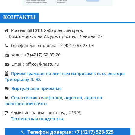
КОНТАКТЫ
Россия, 681013, Хабаровский край,
г. Комсомольск-на-Амуре, проспект Ленина, 27
Телефон для справок:
Факс:
Email:
Приём граждан по личным вопросам к и. о. ректора
Григорьеву Я. Ю.
Виртуальная приемная
Справочник телефонов, адресов, адресов
электронной почты
Администрация сайта: ауд. 219/3;
Техническая поддержка
Телефон доверия: +7 (4217) 528-525