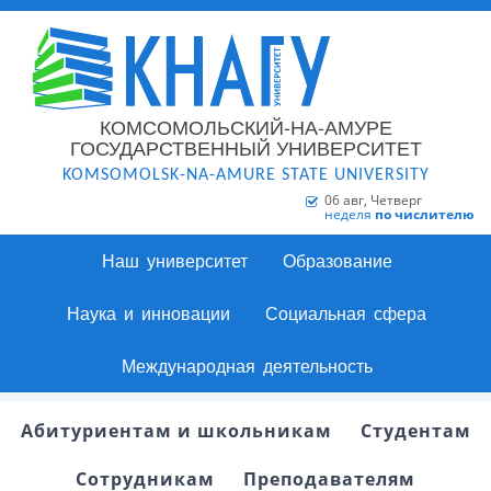
КОМСОМОЛЬСКИЙ-НА-АМУРЕ
ГОСУДАРСТВЕННЫЙ УНИВЕРСИТЕТ
KOMSOMOLSK-NA-AMURE STATE UNIVERSITY
06 авг, Четверг
неделя
по числителю
Наш университет
Образование
Наука и инновации
Социальная сфера
Международная деятельность
Абитуриентам и школьникам
Студентам
Сотрудникам
Преподавателям