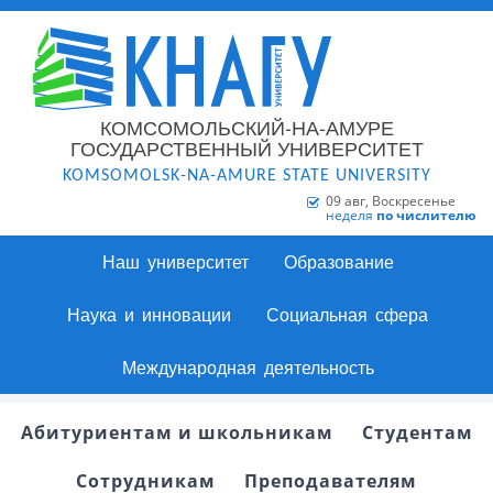
КОМСОМОЛЬСКИЙ-НА-АМУРЕ
ГОСУДАРСТВЕННЫЙ УНИВЕРСИТЕТ
KOMSOMOLSK-NA-AMURE STATE UNIVERSITY
09 авг, Воскресенье
неделя
по числителю
Наш университет
Образование
Наука и инновации
Социальная сфера
Международная деятельность
Абитуриентам и школьникам
Студентам
Сотрудникам
Преподавателям