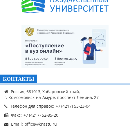
КОНТАКТЫ
Россия, 681013, Хабаровский край,
г. Комсомольск-на-Амуре, проспект Ленина, 27
Телефон для справок:
Факс:
Email: