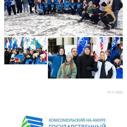
07.11.2022