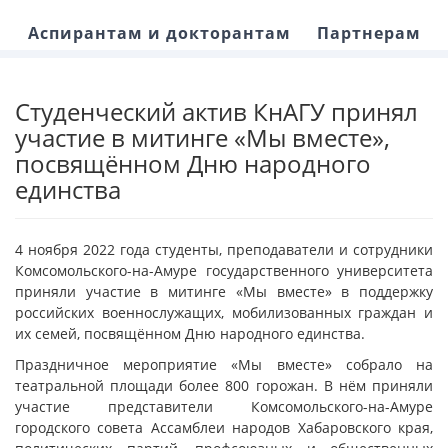
Аспирантам и докторантам
Партнерам
Студенческий актив КнАГУ принял
участие в митинге «Мы вместе»,
посвящённом Дню народного
единства
4 ноября 2022 года студенты, преподаватели и сотрудники
Комсомольского-на-Амуре государственного университета
приняли участие в митинге «Мы вместе» в поддержку
российских военнослужащих, мобилизованных граждан и
их семей, посвящённом Дню народного единства.
Праздничное мероприятие «Мы вместе» собрало на
театральной площади более 800 горожан. В нём приняли
участие представители Комсомольского-на-Амуре
городского совета Ассамблеи народов Хабаровского края,