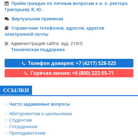
Приём граждан по личным вопросам к и. о. ректора
Григорьеву Я. Ю.
Виртуальная приемная
Справочник телефонов, адресов, адресов
электронной почты
Администрация сайта: ауд. 219/3;
Техническая поддержка
Телефон доверия: +7 (4217) 528-525
Горячая линия: +8 (800) 222-55-71
ССЫЛКИ
Часто задаваемые вопросы
Абитуриентам и школьникам
Студентам
Сотрудникам
Преподавателям