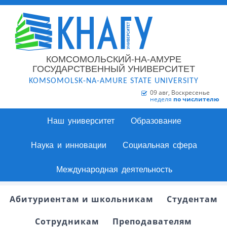
КОМСОМОЛЬСКИЙ-НА-АМУРЕ
ГОСУДАРСТВЕННЫЙ УНИВЕРСИТЕТ
KOMSOMOLSK-NA-AMURE STATE UNIVERSITY
09 авг, Воскресенье
неделя
по числителю
Наш университет
Образование
Наука и инновации
Социальная сфера
Международная деятельность
Абитуриентам и школьникам
Студентам
Сотрудникам
Преподавателям