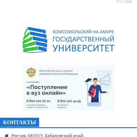
17.11.2023
КОНТАКТЫ
Россия, 681013, Хабаровский край,