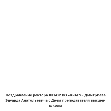
Поздравление ректора ФГБОУ ВО «КнАГУ» Дмитриева
Эдуарда Анатольевича с Днём преподавателя высшей
школы