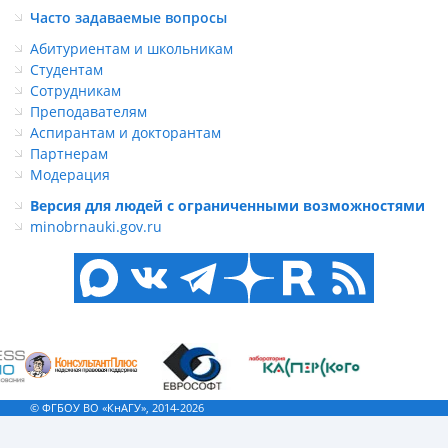
Часто задаваемые вопросы
Абитуриентам и школьникам
Студентам
Сотрудникам
Преподавателям
Аспирантам и докторантам
Партнерам
Модерация
Версия для людей с ограниченными возможностями
minobrnauki.gov.ru
© ФГБОУ ВО «КнАГУ», 2014-2026