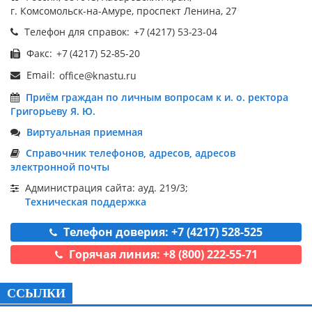
г. Комсомольск-на-Амуре, проспект Ленина, 27
Телефон для справок:
Факс:
Email:
Приём граждан по личным вопросам к и. о. ректора
Григорьеву Я. Ю.
Виртуальная приемная
Справочник телефонов, адресов, адресов
электронной почты
Администрация сайта: ауд. 219/3;
Техническая поддержка
Телефон доверия: +7 (4217) 528-525
Горячая линия: +8 (800) 222-55-71
ССЫЛКИ