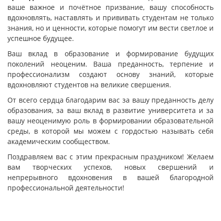
ваше важное и почётное призвание, вашу способность
вдохновлять, наставлять и прививать студентам не только
знания, но и ценности, которые помогут им вести светлое и
успешное будущее.
Ваш вклад в образование и формирование будущих
поколений неоценим. Ваша преданность, терпение и
профессионализм создают основу знаний, которые
вдохновляют студентов на великие свершения.
От всего сердца благодарим вас за вашу преданность делу
образования, за ваш вклад в развитие университета и за
вашу неоценимую роль в формировании образовательной
среды, в которой мы можем с гордостью называть себя
академическим сообществом.
Поздравляем вас с этим прекрасным праздником! Желаем
вам творческих успехов, новых свершений и
непрерывного вдохновения в вашей благородной
профессиональной деятельности!