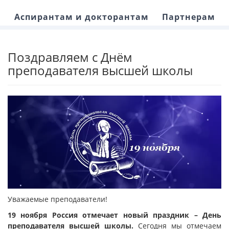
Аспирантам и докторантам
Партнерам
Поздравляем с Днём
преподавателя высшей школы
Уважаемые преподаватели!
19 ноября Россия отмечает новый праздник – День
преподавателя высшей школы.
Сегодня мы отмечаем