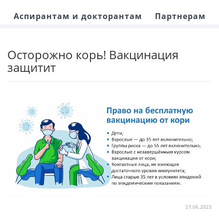
Аспирантам и докторантам
Партнерам
Осторожно корь! Вакцинация
защитит
27.06.2023