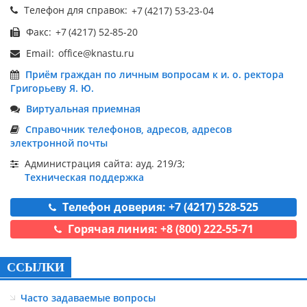
Телефон для справок:
Факс:
Email:
Приём граждан по личным вопросам к и. о. ректора
Григорьеву Я. Ю.
Виртуальная приемная
Справочник телефонов, адресов, адресов
электронной почты
Администрация сайта: ауд. 219/3;
Техническая поддержка
Телефон доверия: +7 (4217) 528-525
Горячая линия: +8 (800) 222-55-71
ССЫЛКИ
Часто задаваемые вопросы