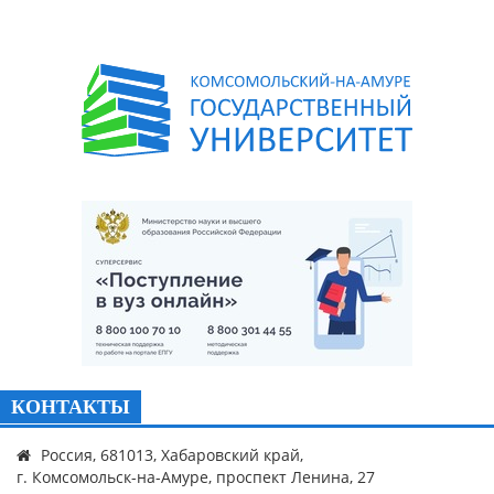
КОНТАКТЫ
Россия, 681013, Хабаровский край,
г. Комсомольск-на-Амуре, проспект Ленина, 27