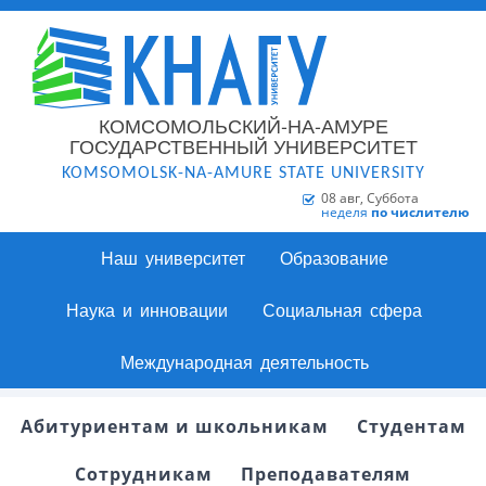
КОМСОМОЛЬСКИЙ-НА-АМУРЕ
ГОСУДАРСТВЕННЫЙ УНИВЕРСИТЕТ
KOMSOMOLSK-NA-AMURE STATE UNIVERSITY
08 авг, Суббота
неделя
по числителю
Наш университет
Образование
Наука и инновации
Социальная сфера
Международная деятельность
Абитуриентам и школьникам
Студентам
Сотрудникам
Преподавателям