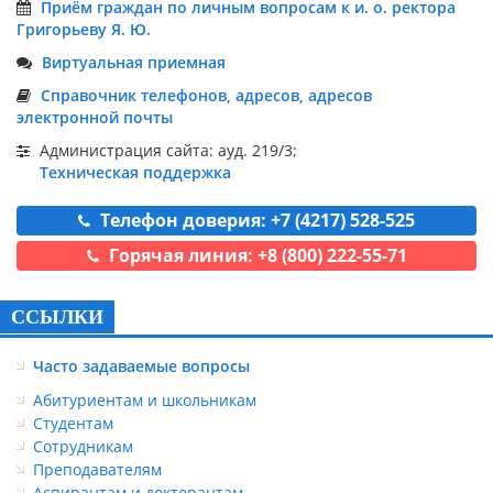
Приём граждан по личным вопросам к и. о. ректора
Григорьеву Я. Ю.
Виртуальная приемная
Справочник телефонов, адресов, адресов
электронной почты
Администрация сайта: ауд. 219/3;
Техническая поддержка
Телефон доверия: +7 (4217) 528-525
Горячая линия: +8 (800) 222-55-71
ССЫЛКИ
Часто задаваемые вопросы
Абитуриентам и школьникам
Студентам
Сотрудникам
Преподавателям
Аспирантам и докторантам