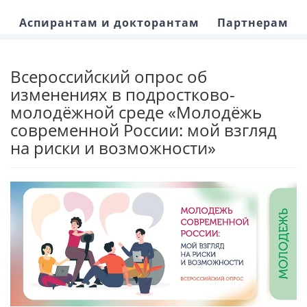
Аспирантам и докторантам
Партнерам
Всероссийский опрос об
изменениях в подростково-
молодёжной среде «Молодёжь
современной России: мой взгляд
на риски и возможности»