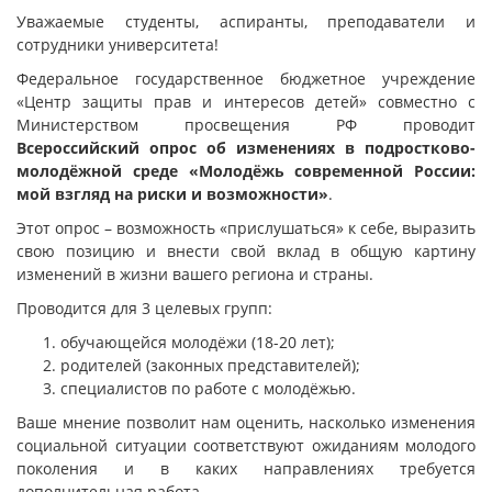
Уважаемые студенты, аспиранты, преподаватели и
сотрудники университета!
Федеральное государственное бюджетное учреждение
«Центр защиты прав и интересов детей» совместно с
Министерством просвещения РФ проводит
Всероссийский опрос об изменениях в подростково-
молодёжной среде «Молодёжь современной России:
мой взгляд на риски и возможности»
.
Этот опрос – возможность «прислушаться» к себе, выразить
свою позицию и внести свой вклад в общую картину
изменений в жизни вашего региона и страны.
Проводится для 3 целевых групп:
обучающейся молодёжи (18-20 лет);
родителей (законных представителей);
специалистов по работе с молодёжью.
Ваше мнение позволит нам оценить, насколько изменения
социальной ситуации соответствуют ожиданиям молодого
поколения и в каких направлениях требуется
дополнительная работа.