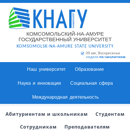
КОМСОМОЛЬСКИЙ-НА-АМУРЕ
ГОСУДАРСТВЕННЫЙ УНИВЕРСИТЕТ
KOMSOMOLSK-NA-AMURE STATE UNIVERSITY
09 авг, Воскресенье
неделя
по числителю
Наш университет
Образование
Наука и инновации
Социальная сфера
Международная деятельность
Абитуриентам и школьникам
Студентам
Сотрудникам
Преподавателям