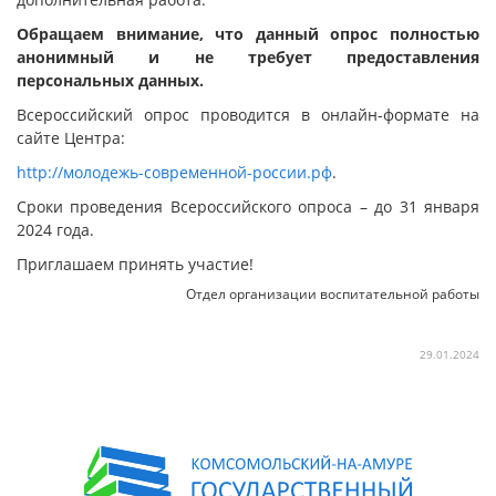
Обращаем внимание, что данный опрос полностью
анонимный и не требует предоставления
персональных данных.
Всероссийский опрос проводится в онлайн-формате на
сайте Центра:
http://молодежь-современной-россии.рф
.
Сроки проведения Всероссийского опроса – до 31 января
2024 года.
Приглашаем принять участие!
Отдел организации воспитательной работы
29.01.2024