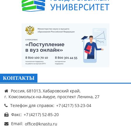
КОНТАКТЫ
Россия, 681013, Хабаровский край,
г. Комсомольск-на-Амуре, проспект Ленина, 27
Телефон для справок:
Факс:
Email: