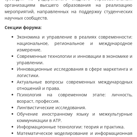
организациям высшего образования на реализацию
мероприятий, направленных на поддержку студенческих
научных сообществ.
Секции форума:
Экономика и управление в реалиях современности:
национальное, региональное и международное
измерение.
Современные технологии и инновации в экономике и
управлении.
Инновационные исследования в сфере маркетинга и
логистики.
Актуальные вопросы современных международных
отношений и права.
Психология на современном этапе: личность,
возраст, профессия.
Лингвистические исследования.
Обучение иностранному языку и межкультурные
коммуникации в АТР.
Информационные технологии: теория и практика.
Математическое моделирование и информационная