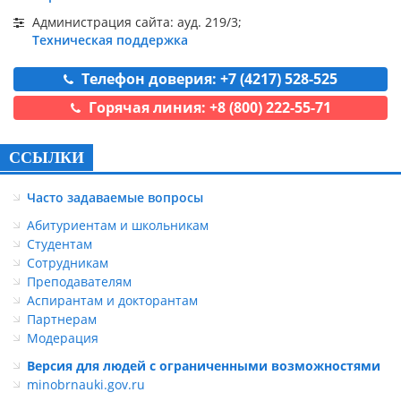
Администрация сайта: ауд. 219/3;
Техническая поддержка
Телефон доверия: +7 (4217) 528-525
Горячая линия: +8 (800) 222-55-71
ССЫЛКИ
Часто задаваемые вопросы
Абитуриентам и школьникам
Студентам
Сотрудникам
Преподавателям
Аспирантам и докторантам
Партнерам
Модерация
Версия для людей с ограниченными возможностями
minobrnauki.gov.ru