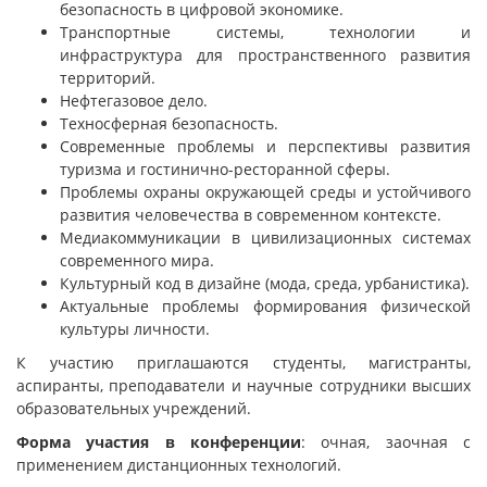
безопасность в цифровой экономике.
Транспортные системы, технологии и
инфраструктура для пространственного развития
территорий.
Нефтегазовое дело.
Техносферная безопасность.
Современные проблемы и перспективы развития
туризма и гостинично-ресторанной сферы.
Проблемы охраны окружающей среды и устойчивого
развития человечества в современном контексте.
Медиакоммуникации в цивилизационных системах
современного мира.
Культурный код в дизайне (мода, среда, урбанистика).
Актуальные проблемы формирования физической
культуры личности.
К участию приглашаются студенты, магистранты,
аспиранты, преподаватели и научные сотрудники высших
образовательных учреждений.
Форма участия в конференции
: очная, заочная с
применением дистанционных технологий.