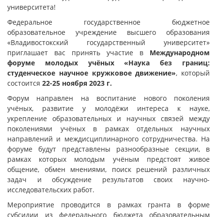
университета!
Федеральное государственное бюджетное
образовательное учреждение высшего образования
«Владивостокский государственный университет»
приглашает вас принять участие в
Международном
форуме молодых учёных
«Наука без границ:
студенческое научное кружковое движение»
, который
состоится
22-25 ноября 2023 г.
Форум направлен на воспитание нового поколения
учёных, развитие у молодёжи интереса к науке,
укрепление образовательных и научных связей между
поколениями учёных в рамках отдельных научных
направлений и междисциплинарного сотрудничества. На
форуме будут представлены разнообразные секции, в
рамках которых молодым учёным предстоят живое
общение, обмен мнениями, поиск решений различных
задач и обсуждение результатов своих научно-
исследовательских работ.
Мероприятие проводится в рамках гранта в форме
субсидии из федерального бюджета образовательным