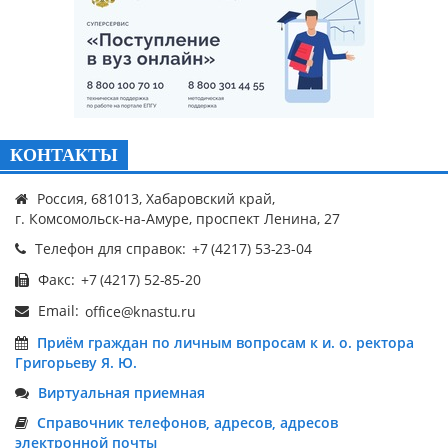
КОНТАКТЫ
Россия, 681013, Хабаровский край,
г. Комсомольск-на-Амуре, проспект Ленина, 27
Телефон для справок:
Факс:
Email:
Приём граждан по личным вопросам к и. о. ректора
Григорьеву Я. Ю.
Виртуальная приемная
Справочник телефонов, адресов, адресов
электронной почты