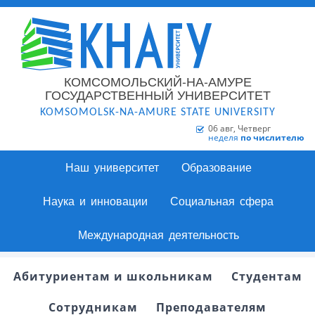
КОМСОМОЛЬСКИЙ-НА-АМУРЕ
ГОСУДАРСТВЕННЫЙ УНИВЕРСИТЕТ
KOMSOMOLSK-NA-AMURE STATE UNIVERSITY
06 авг, Четверг
неделя
по числителю
Наш университет
Образование
Наука и инновации
Социальная сфера
Международная деятельность
Абитуриентам и школьникам
Студентам
Сотрудникам
Преподавателям