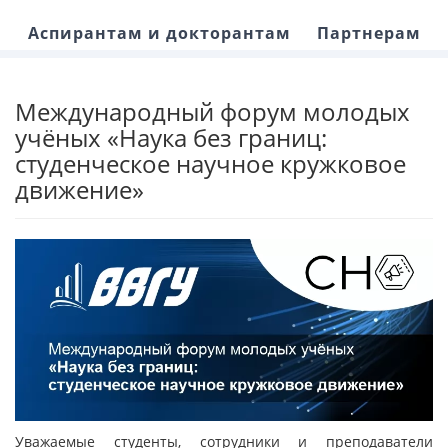
Аспирантам и докторантам
Партнерам
Международный форум молодых
учёных «Наука без границ:
студенческое научное кружковое
движение»
Уважаемые студенты, сотрудники и преподаватели