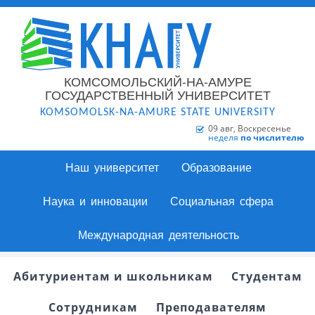
КОМСОМОЛЬСКИЙ-НА-АМУРЕ
ГОСУДАРСТВЕННЫЙ УНИВЕРСИТЕТ
KOMSOMOLSK-NA-AMURE STATE UNIVERSITY
09 авг, Воскресенье
неделя
по числителю
Наш университет
Образование
Наука и инновации
Социальная сфера
Международная деятельность
Абитуриентам и школьникам
Студентам
Сотрудникам
Преподавателям