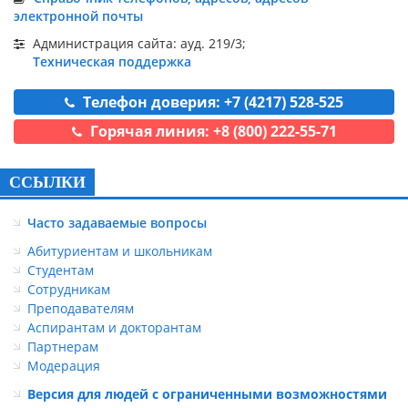
электронной почты
Администрация сайта: ауд. 219/3;
Техническая поддержка
Телефон доверия: +7 (4217) 528-525
Горячая линия: +8 (800) 222-55-71
ССЫЛКИ
Часто задаваемые вопросы
Абитуриентам и школьникам
Студентам
Сотрудникам
Преподавателям
Аспирантам и докторантам
Партнерам
Модерация
Версия для людей с ограниченными возможностями