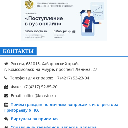
КОНТАКТЫ
Россия, 681013, Хабаровский край,
г. Комсомольск-на-Амуре, проспект Ленина, 27
Телефон для справок:
Факс:
Email:
Приём граждан по личным вопросам к и. о. ректора
Григорьеву Я. Ю.
Виртуальная приемная
Справочник телефонов, адресов, адресов