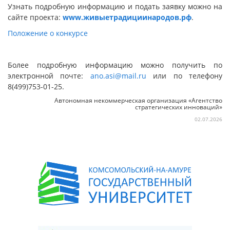
Узнать подробную информацию и подать заявку можно на
сайте проекта:
www
.
живыетрадициинародов.рф
.
Положение о конкурсе
Более подробную информацию можно получить по
электронной почте:
ano.asi@mail.ru
или по телефону
8(499)753-01-25.
Автономная некоммерческая организация «Агентство
стратегических инноваций»
02.07.2026