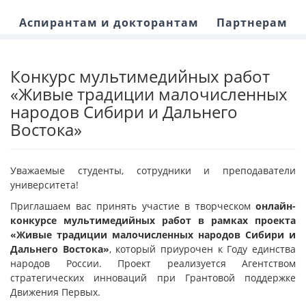
Аспирантам и докторантам
Партнерам
Конкурс мультимедийных работ
«Живые традиции малочисленных
народов Сибири и Дальнего
Востока»
Уважаемые студенты, сотрудники и преподаватели
университета!
Приглашаем вас принять участие в творческом
онлайн-
конкурсе мультимедийных работ в рамках проекта
«Живые традиции малочисленных народов Сибири и
Дальнего Востока»
, который приурочен к Году единства
народов России. Проект реализуется Агентством
стратегических инноваций при Грантовой поддержке
Движения Первых.