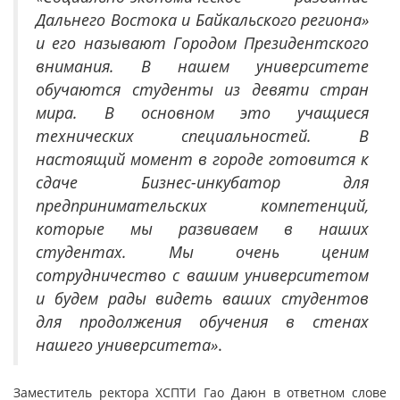
Дальнего Востока и Байкальского региона»
и его называют Городом Президентского
внимания. В нашем университете
обучаются студенты из девяти стран
мира. В основном это учащиеся
технических специальностей. В
настоящий момент в городе готовится к
сдаче Бизнес-инкубатор для
предпринимательских компетенций,
которые мы развиваем в наших
студентах. Мы очень ценим
сотрудничество с вашим университетом
и будем рады видеть ваших студентов
для продолжения обучения в стенах
нашего университета»
.
Заместитель ректора ХСПТИ Гао Даюн в ответном слове