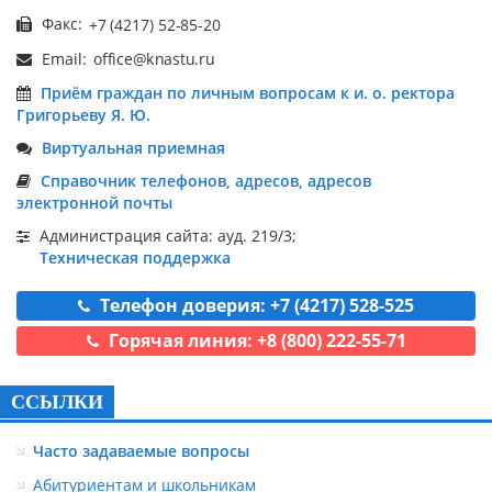
Факс:
Email:
Приём граждан по личным вопросам к и. о. ректора
Григорьеву Я. Ю.
Виртуальная приемная
Справочник телефонов, адресов, адресов
электронной почты
Администрация сайта: ауд. 219/3;
Техническая поддержка
Телефон доверия: +7 (4217) 528-525
Горячая линия: +8 (800) 222-55-71
ССЫЛКИ
Часто задаваемые вопросы
Абитуриентам и школьникам