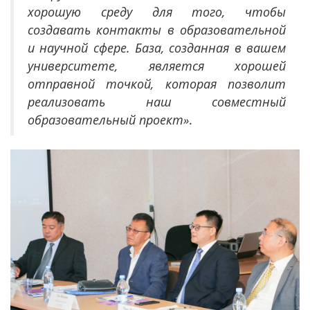
хорошую среду для того, чтобы
создавать контакты в образовательной
и научной сфере. База, созданная в вашем
университете, является хорошей
отправной точкой, которая позволит
реализовать наш совместный
образовательный проект»
.