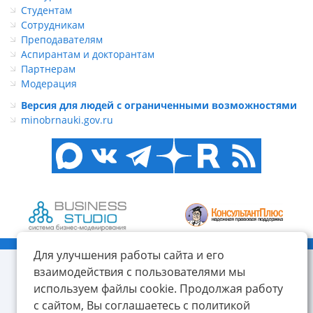
Студентам
Сотрудникам
Преподавателям
Аспирантам и докторантам
Партнерам
Модерация
Версия для людей с ограниченными возможностями
minobrnauki.gov.ru
© ФГБОУ ВО «КнАГУ», 2014-2026
Для улучшения работы сайта и его
взаимодействия с пользователями мы
используем файлы cookie. Продолжая работу
с сайтом, Вы соглашаетесь с политикой