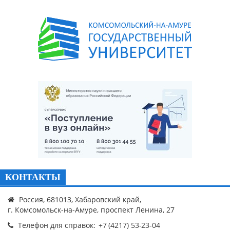
КОНТАКТЫ
Россия, 681013, Хабаровский край,
г. Комсомольск-на-Амуре, проспект Ленина, 27
Телефон для справок: