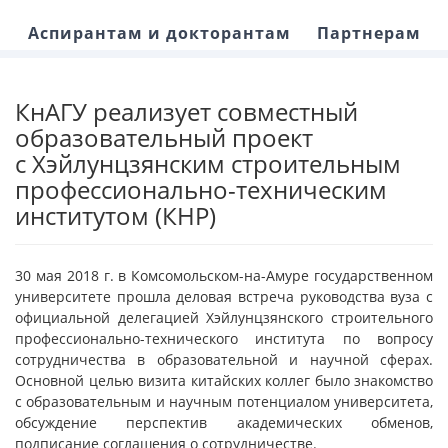
Аспирантам и докторантам
Партнерам
КнАГУ реализует совместный
образовательный проект
с Хэйлунцзянским строительным
профессионально-техническим
институтом (КНР)
30 мая 2018 г. в Комсомольском-на-Амуре государственном
университете прошла деловая встреча руководства вуза с
официальной делегацией Хэйлунцзянского строительного
профессионально-технического института по вопросу
сотрудничества в образовательной и научной сферах.
Основной целью визита китайских коллег было знакомство
с образовательным и научным потенциалом университета,
обсуждение перспектив академических обменов,
подписание соглашения о сотрудничестве.