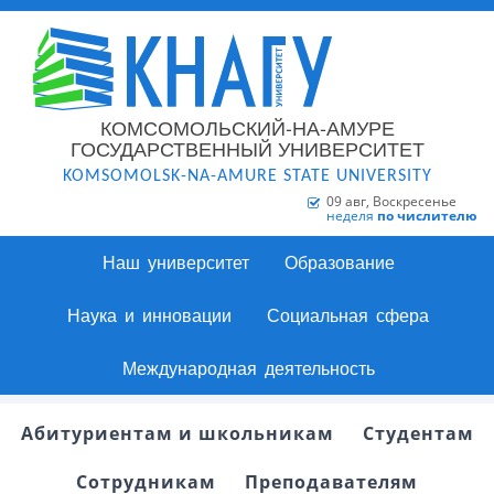
КОМСОМОЛЬСКИЙ-НА-АМУРЕ
ГОСУДАРСТВЕННЫЙ УНИВЕРСИТЕТ
KOMSOMOLSK-NA-AMURE STATE UNIVERSITY
09 авг, Воскресенье
неделя
по числителю
Наш университет
Образование
Наука и инновации
Социальная сфера
Международная деятельность
Абитуриентам и школьникам
Студентам
Сотрудникам
Преподавателям