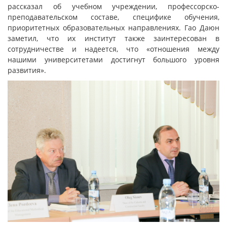
рассказал об учебном учреждении, профессорско-
преподавательском составе, специфике обучения,
приоритетных образовательных направлениях. Гао Даюн
заметил, что их институт также заинтересован в
сотрудничестве и надеется, что «отношения между
нашими университетами достигнут большого уровня
развития».