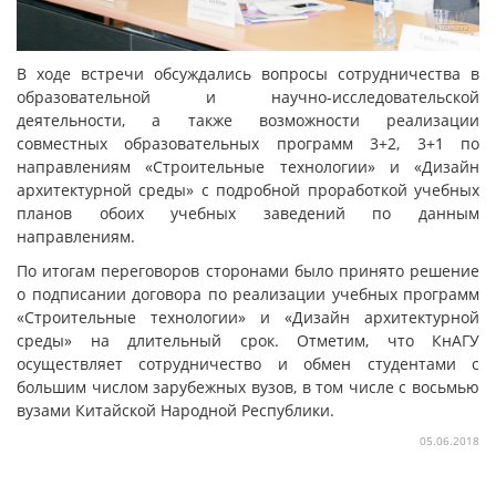
В ходе встречи обсуждались вопросы сотрудничества в
образовательной и научно-исследовательской
деятельности, а также возможности реализации
совместных образовательных программ 3+2, 3+1 по
направлениям «Строительные технологии» и «Дизайн
архитектурной среды» с подробной проработкой учебных
планов обоих учебных заведений по данным
направлениям.
По итогам переговоров сторонами было принято решение
о подписании договора по реализации учебных программ
«Строительные технологии» и «Дизайн архитектурной
среды» на длительный срок. Отметим, что КнАГУ
осуществляет сотрудничество и обмен студентами с
большим числом зарубежных вузов, в том числе с восьмью
вузами Китайской Народной Республики.
05.06.2018