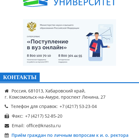
КОНТАКТЫ
Россия, 681013, Хабаровский край,
г. Комсомольск-на-Амуре, проспект Ленина, 27
Телефон для справок:
Факс:
Email:
Приём граждан по личным вопросам к и. о. ректора