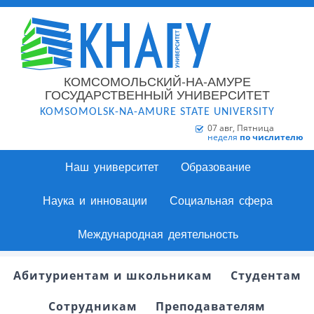
КОМСОМОЛЬСКИЙ-НА-АМУРЕ
ГОСУДАРСТВЕННЫЙ УНИВЕРСИТЕТ
KOMSOMOLSK-NA-AMURE STATE UNIVERSITY
07 авг, Пятница
неделя
по числителю
Наш университет
Образование
Наука и инновации
Социальная сфера
Международная деятельность
Абитуриентам и школьникам
Студентам
Сотрудникам
Преподавателям