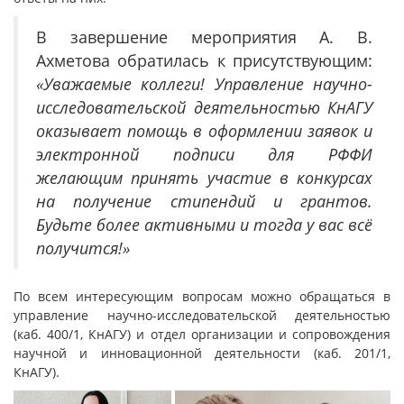
В завершение мероприятия А. В.
Ахметова обратилась к присутствующим:
«Уважаемые коллеги! Управление научно-
исследовательской деятельностью КнАГУ
оказывает помощь в оформлении заявок и
электронной подписи для РФФИ
желающим принять участие в конкурсах
на получение стипендий и грантов.
Будьте более активными и тогда у вас всё
получится!»
По всем интересующим вопросам можно обращаться в
управление научно-исследовательской деятельностью
(каб. 400/1, КнАГУ) и отдел организации и сопровождения
научной и инновационной деятельности (каб. 201/1,
КнАГУ).