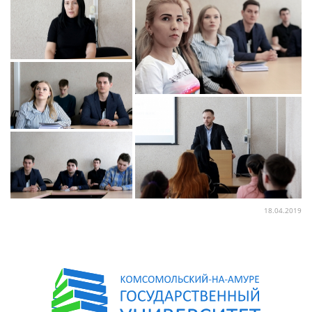
18.04.2019