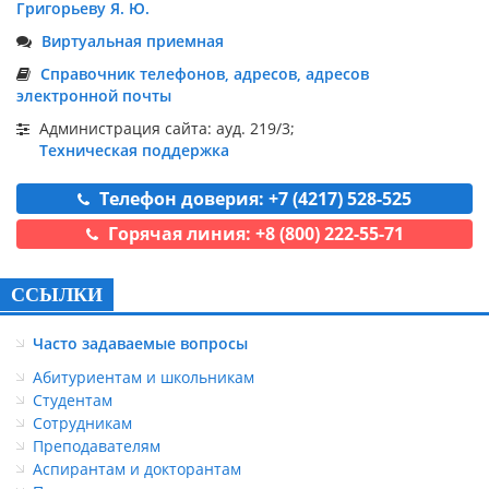
Григорьеву Я. Ю.
Виртуальная приемная
Справочник телефонов, адресов, адресов
электронной почты
Администрация сайта: ауд. 219/3;
Техническая поддержка
Телефон доверия: +7 (4217) 528-525
Горячая линия: +8 (800) 222-55-71
ССЫЛКИ
Часто задаваемые вопросы
Абитуриентам и школьникам
Студентам
Сотрудникам
Преподавателям
Аспирантам и докторантам