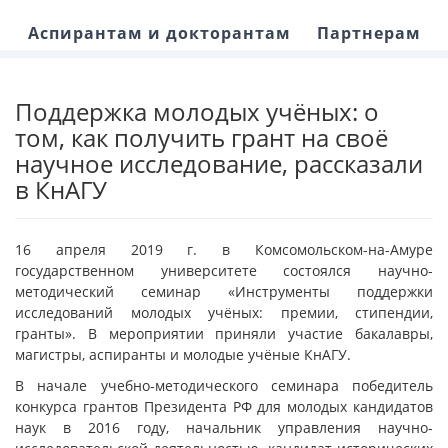
Аспирантам и докторантам
Партнерам
Поддержка молодых учёных: о
том, как получить грант на своё
научное исследование, рассказали
в КнАГУ
16 апреля 2019 г. в Комсомольском-на-Амуре
государственном университете состоялся научно-
методический семинар «Инструменты поддержки
исследований молодых учёных: премии, стипендии,
гранты». В мероприятии приняли участие бакалавры,
магистры, аспиранты и молодые учёные КнАГУ.
В начале учебно-методического семинара победитель
конкурса грантов Президента РФ для молодых кандидатов
наук в 2016 году, начальник управления научно-