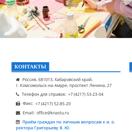
КОНТАКТЫ
Россия, 681013, Хабаровский край,
г. Комсомольск-на-Амуре, проспект Ленина, 27
Телефон для справок:
Факс:
Email:
Приём граждан по личным вопросам к и. о.
ректора Григорьеву Я. Ю.