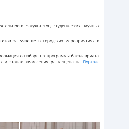
тельности факультетов, студенческих научных
тетов за участие в городских мероприятиях и
нформация о наборе на программы бакалавриата,
ках и этапах зачисления размещена на
Портале