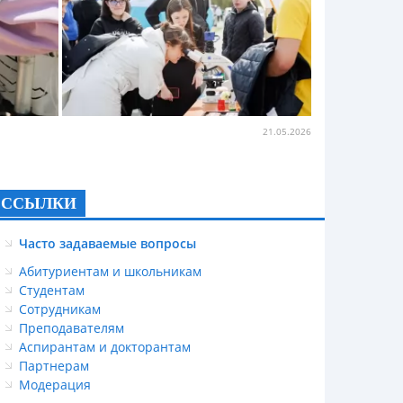
21.05.2026
ССЫЛКИ
Часто задаваемые вопросы
Абитуриентам и школьникам
Студентам
Сотрудникам
Преподавателям
Аспирантам и докторантам
Партнерам
Модерация