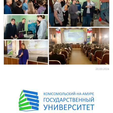
20.03.2024