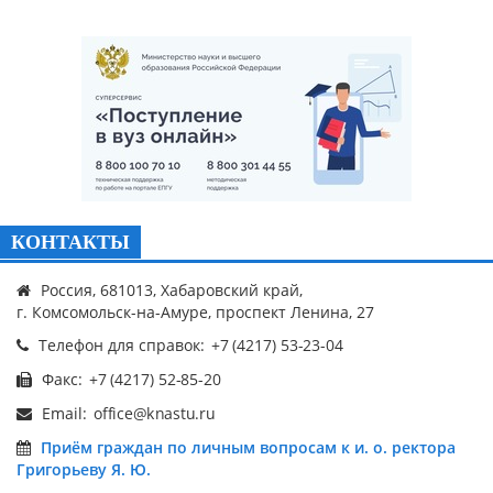
КОНТАКТЫ
Россия, 681013, Хабаровский край,
г. Комсомольск-на-Амуре, проспект Ленина, 27
Телефон для справок:
Факс:
Email:
Приём граждан по личным вопросам к и. о. ректора
Григорьеву Я. Ю.