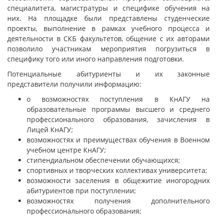
специалитета, магистратуры и специфике обучения на
них. На площадке были представлены студенческие
проекты, выполнение в рамках учебного процесса и
деятельности в СКБ факультетов, общение с их авторами
позволило участникам мероприятия погрузиться в
специфику того или иного направления подготовки.
Потенциальные абитуриенты и их законные
представители получили информацию:
о возможностях поступления в КнАГУ на
образовательные программы высшего и среднего
профессионального образования, зачисления в
Лицей КнАГУ;
возможностях и преимуществах обучения в Военном
учебном центре КнАГУ;
стипендиальном обеспечении обучающихся;
спортивных и творческих коллективах университета;
возможности заселения в общежитие иногородних
абитуриентов при поступлении;
возможностях получения дополнительного
профессионального образования;