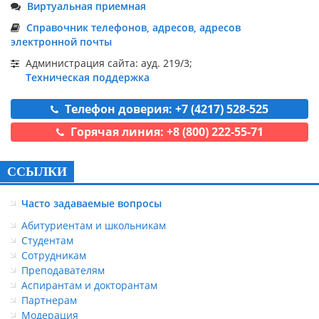
Виртуальная приемная
Справочник телефонов, адресов, адресов
электронной почты
Администрация сайта: ауд. 219/3;
Техническая поддержка
Телефон доверия: +7 (4217) 528-525
Горячая линия: +8 (800) 222-55-71
ССЫЛКИ
Часто задаваемые вопросы
Абитуриентам и школьникам
Студентам
Сотрудникам
Преподавателям
Аспирантам и докторантам
Партнерам
Модерация