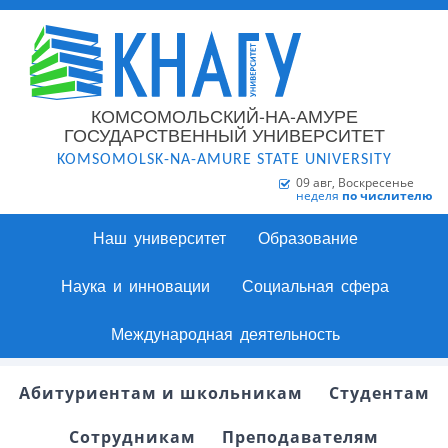
КОМСОМОЛЬСКИЙ-НА-АМУРЕ
ГОСУДАРСТВЕННЫЙ УНИВЕРСИТЕТ
KOMSOMOLSK-NA-AMURE STATE UNIVERSITY
09 авг, Воскресенье
неделя
по числителю
Наш университет
Образование
Наука и инновации
Социальная сфера
Международная деятельность
Абитуриентам и школьникам
Студентам
Сотрудникам
Преподавателям