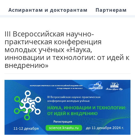
Аспирантам и докторантам
Партнерам
III Всероссийская научно-
практическая конференция
молодых учёных «Наука,
инновации и технологии: от идей к
внедрению»