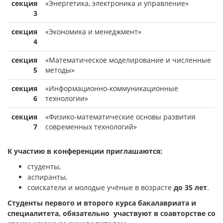
секция
«Энергетика, электроника и управление»
3
секция
«Экономика и менеджмент»
4
секция
«Математическое моделирование и численные
5
методы»
секция
«Информационно-коммуникационные
6
технологии»
секция
«Физико-математические основы развития
7
современных технологий»
К участию в конференции приглашаются:
студенты,
аспиранты,
соискатели и молодые учёные в возрасте
до 35 лет
.
Студенты первого и второго курса бакалавриата и
специалитета, обязательно участвуют в соавторстве со