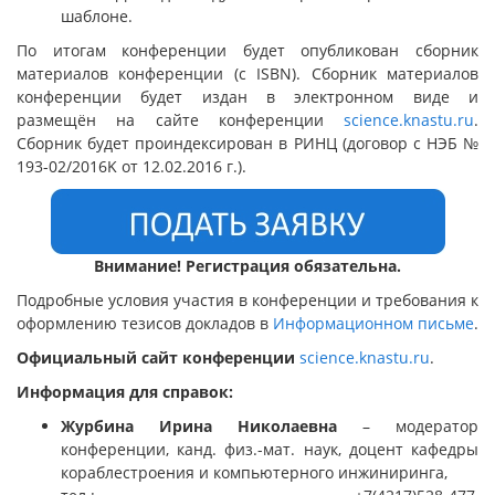
шаблоне.
По итогам конференции будет опубликован сборник
материалов конференции (с ISBN). Сборник материалов
конференции будет издан в электронном виде и
размещён на сайте конференции
science.knastu.ru
.
Сборник будет проиндексирован в РИНЦ (договор с НЭБ №
193-02/2016K от 12.02.2016 г.).
Внимание! Регистрация обязательна.
Подробные условия участия в конференции и требования к
оформлению тезисов докладов в
Информационном письме
.
Официальный сайт конференции
science.knastu.ru
.
Информация для справок:
Журбина Ирина Николаевна
– модератор
конференции, канд. физ.-мат. наук, доцент кафедры
кораблестроения и компьютерного инжиниринга,