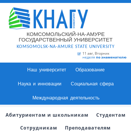
КОМСОМОЛЬСКИЙ-НА-АМУРЕ
ГОСУДАРСТВЕННЫЙ УНИВЕРСИТЕТ
KOMSOMOLSK-NA-AMURE STATE UNIVERSITY
11 авг, Вторник
неделя
по знаменателю
Наш университет
Образование
Наука и инновации
Социальная сфера
Международная деятельность
Абитуриентам и школьникам
Студентам
Сотрудникам
Преподавателям