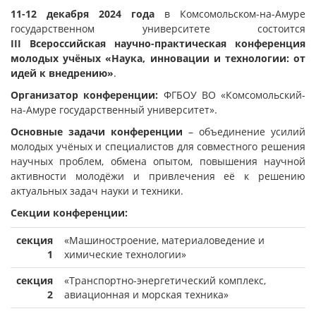
11-12 декабря 2024 года
в Комсомольском-на-Амуре
государственном университете состоится
III
Всероссийская научно-практическая конференция
молодых учёных «Наука, инновации и технологии: от
идей к внедрению»
.
Организатор конференции:
ФГБОУ ВО «Комсомольский-
на-Амуре государственный университет».
Основные задачи конференции
– объединение усилий
молодых учёных и специалистов для совместного решения
научных проблем, обмена опытом, повышения научной
активности молодёжи и привлечения её к решению
актуальных задач науки и техники.
Секции конференции:
секция
«Машиностроение, материаловедение и
1
химические технологии»
секция
«Транспортно-энергетический комплекс,
2
авиационная и морская техника»