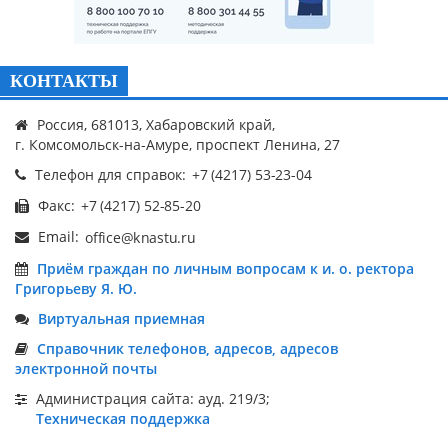
КОНТАКТЫ
Россия, 681013, Хабаровский край,
г. Комсомольск-на-Амуре, проспект Ленина, 27
Телефон для справок:
Факс:
Email:
Приём граждан по личным вопросам к и. о. ректора
Григорьеву Я. Ю.
Виртуальная приемная
Справочник телефонов, адресов, адресов
электронной почты
Администрация сайта: ауд. 219/3;
Техническая поддержка