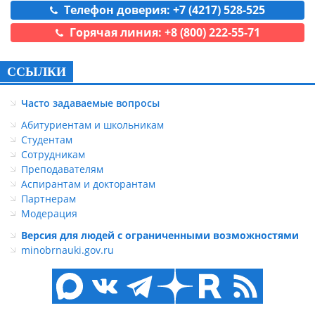
Телефон доверия: +7 (4217) 528-525
Горячая линия: +8 (800) 222-55-71
ССЫЛКИ
Часто задаваемые вопросы
Абитуриентам и школьникам
Студентам
Сотрудникам
Преподавателям
Аспирантам и докторантам
Партнерам
Модерация
Версия для людей с ограниченными возможностями
minobrnauki.gov.ru