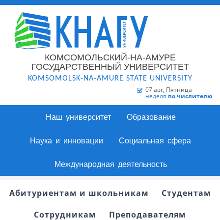
КОМСОМОЛЬСКИЙ-НА-АМУРЕ
ГОСУДАРСТВЕННЫЙ УНИВЕРСИТЕТ
KOMSOMOLSK-NA-AMURE STATE UNIVERSITY
07 авг, Пятница
неделя
по числителю
Наш университет
Образование
Наука и инновации
Социальная сфера
Международная деятельность
Абитуриентам и школьникам
Студентам
Сотрудникам
Преподавателям