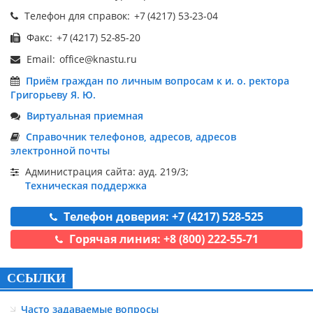
Телефон для справок:
Факс:
Email:
Приём граждан по личным вопросам к и. о. ректора
Григорьеву Я. Ю.
Виртуальная приемная
Справочник телефонов, адресов, адресов
электронной почты
Администрация сайта: ауд. 219/3;
Техническая поддержка
Телефон доверия: +7 (4217) 528-525
Горячая линия: +8 (800) 222-55-71
ССЫЛКИ
Часто задаваемые вопросы