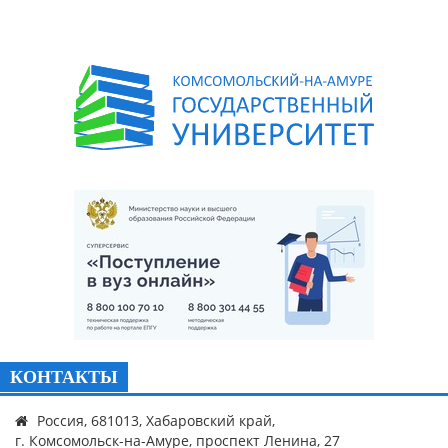
КОНТАКТЫ
Россия, 681013, Хабаровский край,
г. Комсомольск-на-Амуре, проспект Ленина, 27