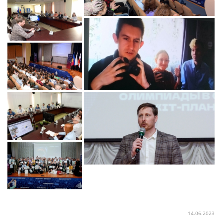
14.06.2023