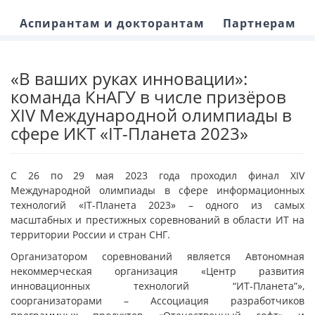
Аспирантам и докторантам
Партнерам
«В ваших руках инновации»:
команда КнАГУ в числе призёров
XIV Международной олимпиады в
сфере ИКТ «IT-Планета 2023»
С 26 по 29 мая 2023 года проходил финал XIV
Международной олимпиады в сфере информационных
технологий «IT-Планета 2023» – одного из самых
масштабных и престижных соревнований в области ИТ на
территории России и стран СНГ.
Организатором соревнований является Автономная
некоммерческая организация «Центр развития
инновационных технологий “ИТ-Планета”»,
соорганизаторами – Ассоциация разработчиков