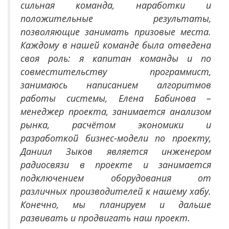
сильная команда, наработки и
положительные результаты,
позволяющие занимать призовые места.
Каждому в нашей команде была отведена
своя роль: я капитан команды и по
совместительству программист,
занимаюсь написанием алгоритмов
работы системы, Елена Бабинова –
менеджер проекта, занимается анализом
рынка, расчётом экономики и
разработкой бизнес-модели по проекту,
Даниил Зыков является инженером
радиосвязи в проекте и занимается
подключением оборудования от
различных производителей к нашему хабу.
Конечно, мы планируем и дальше
развивать и продвигать наш проект.