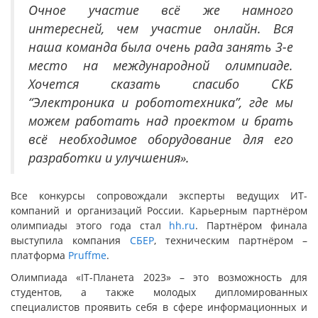
Очное участие всё же намного
интересней, чем участие онлайн. Вся
наша команда была очень рада
занять 3-е
место на международной олимпиаде.
Хочется сказать спасибо СКБ
“Электроника и робототехника”, где мы
можем работать над проектом и брать
всё необходимое оборудование для его
разработки и улучшения».
Все конкурсы сопровождали эксперты ведущих ИТ-
компаний и организаций России. Карьерным партнёром
олимпиады этого года стал
hh.ru
. Партнёром финала
выступила компания
СБЕР
, техническим партнёром –
платформа
Pruffme
.
Олимпиада «IT-Планета 2023» – это возможность для
студентов, а также молодых дипломированных
специалистов проявить себя в сфере информационных и