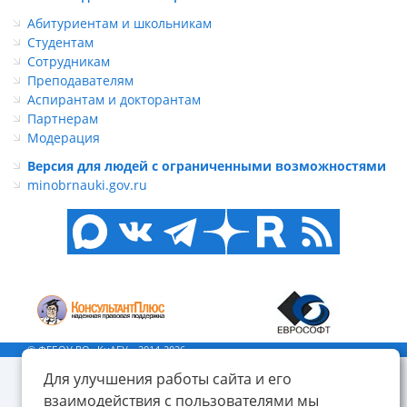
Абитуриентам и школьникам
Студентам
Сотрудникам
Преподавателям
Аспирантам и докторантам
Партнерам
Модерация
Версия для людей с ограниченными возможностями
minobrnauki.gov.ru
© ФГБОУ ВО «КнАГУ», 2014-2026
Для улучшения работы сайта и его
взаимодействия с пользователями мы