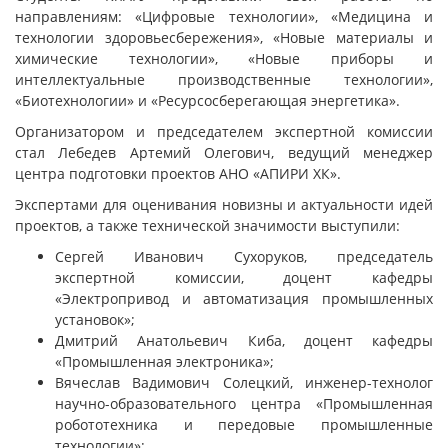
направлениям: «Цифровые технологии», «Медицина и
технологии здоровьесбережения», «Новые материалы и
химические технологии», «Новые приборы и
интеллектуальные производственные технологии»,
«Биотехнологии» и «Ресурсосберегающая энергетика».
Организатором и председателем экспертной комиссии
стал Лебедев Артемий Олегович, ведущий менеджер
центра подготовки проектов АНО «АПИРИ ХК».
Экспертами для оценивания новизны и актуальности идей
проектов, а также технической значимости выступили:
Сергей Иванович Сухоруков, председатель
экспертной комиссии, доцент кафедры
«Электропривод и автоматизация промышленных
установок»;
Дмитрий Анатольевич Киба, доцент кафедры
«Промышленная электроника»;
Вячеслав Вадимович Солецкий, инженер-технолог
научно-образовательного центра «Промышленная
робототехника и передовые промышленные
технологии»;