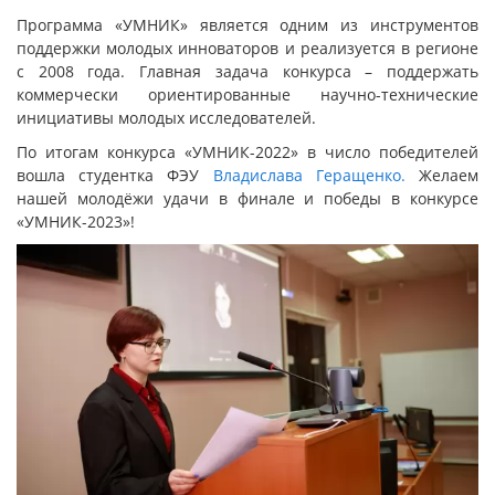
Программа «УМНИК» является одним из инструментов
поддержки молодых инноваторов и реализуется в регионе
с 2008 года. Главная задача конкурса – поддержать
коммерчески ориентированные научно-технические
инициативы молодых исследователей.
По итогам конкурса «УМНИК-2022» в число победителей
вошла студентка ФЭУ
Владислава Геращенко.
Желаем
нашей молодёжи удачи в финале и победы в конкурсе
«УМНИК-2023»!