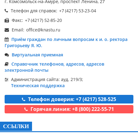
г. Комсомольск-на-Амуре, проспект Ленина, 27
Телефон для справок:
Факс:
Email:
Приём граждан по личным вопросам к и. о. ректора
Григорьеву Я. Ю.
Виртуальная приемная
Справочник телефонов, адресов, адресов
электронной почты
Администрация сайта: ауд. 219/3;
Техническая поддержка
Телефон доверия: +7 (4217) 528-525
Горячая линия: +8 (800) 222-55-71
ССЫЛКИ