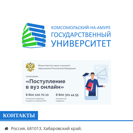
КОНТАКТЫ
Россия, 681013, Хабаровский край,