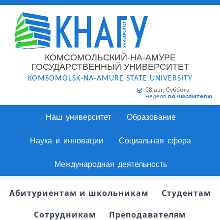
КОМСОМОЛЬСКИЙ-НА-АМУРЕ
ГОСУДАРСТВЕННЫЙ УНИВЕРСИТЕТ
KOMSOMOLSK-NA-AMURE STATE UNIVERSITY
08 авг, Суббота
неделя
по числителю
Наш университет
Образование
Наука и инновации
Социальная сфера
Международная деятельность
Абитуриентам и школьникам
Студентам
Сотрудникам
Преподавателям