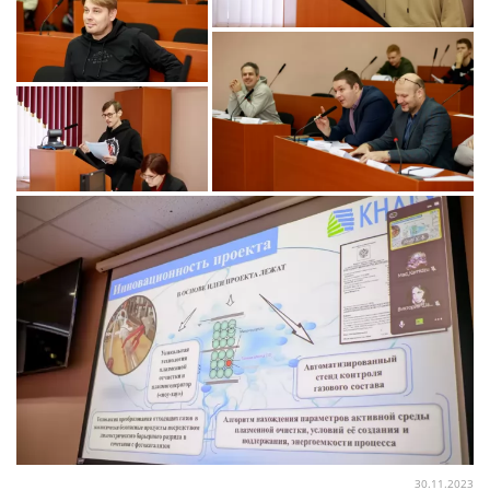
30.11.2023