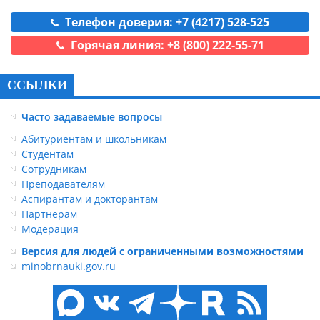
Телефон доверия: +7 (4217) 528-525
Горячая линия: +8 (800) 222-55-71
ССЫЛКИ
Часто задаваемые вопросы
Абитуриентам и школьникам
Студентам
Сотрудникам
Преподавателям
Аспирантам и докторантам
Партнерам
Модерация
Версия для людей с ограниченными возможностями
minobrnauki.gov.ru