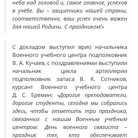
неба над головой и, самое главное, успехов
в учёбе. Вы – защитники нашей страны,
соответственно, ваш успех очень важен
для нашей Родины. С праздником!»
С докладом выступил врио начальника
Военного учебного центра подполковник
В. А. Кучаев, с поздравлениями выступили
начальник цикла артиллерии
подполковник запаса В. К. Сотников,
курсант Военного учебного центра
Д. С. Еремин:
«Дорогие преподаватели,
дорогие студенты, сегодня мы собрались
здесь, чтобы отметить три праздника,
связанных с нашим Военным учебным
центром: День военного связиста –
праздник тех, кто обеспечивает