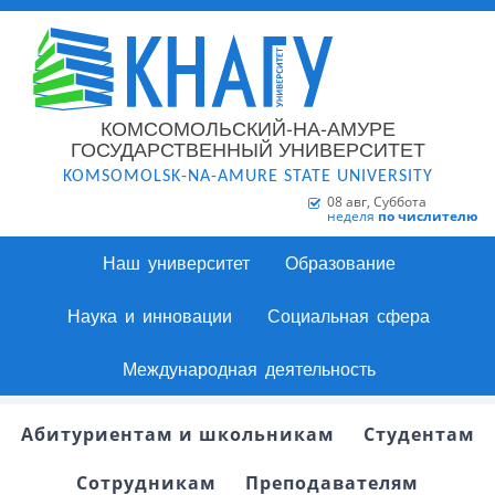
КОМСОМОЛЬСКИЙ-НА-АМУРЕ
ГОСУДАРСТВЕННЫЙ УНИВЕРСИТЕТ
KOMSOMOLSK-NA-AMURE STATE UNIVERSITY
08 авг, Суббота
неделя
по числителю
Наш университет
Образование
Наука и инновации
Социальная сфера
Международная деятельность
Абитуриентам и школьникам
Студентам
Сотрудникам
Преподавателям