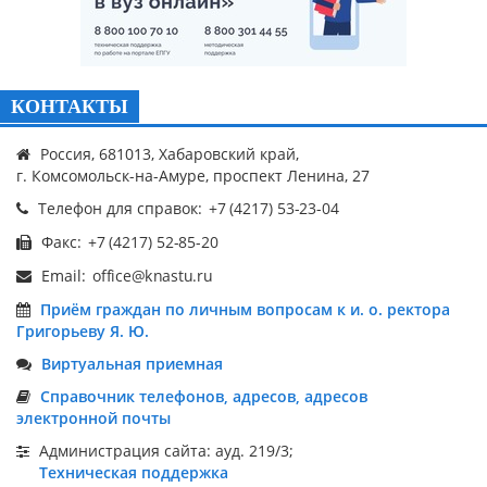
КОНТАКТЫ
Россия, 681013, Хабаровский край,
г. Комсомольск-на-Амуре, проспект Ленина, 27
Телефон для справок:
Факс:
Email:
Приём граждан по личным вопросам к и. о. ректора
Григорьеву Я. Ю.
Виртуальная приемная
Справочник телефонов, адресов, адресов
электронной почты
Администрация сайта: ауд. 219/3;
Техническая поддержка