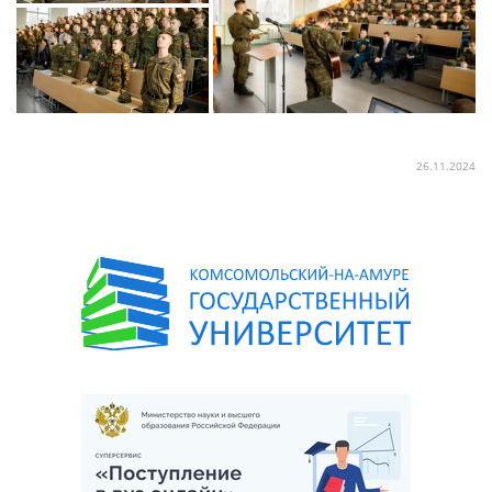
26.11.2024