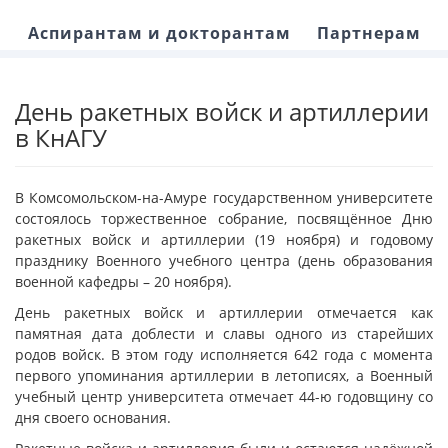
Аспирантам и докторантам
Партнерам
День ракетных войск и артиллерии
в КнАГУ
В Комсомольском-на-Амуре государственном университете
состоялось торжественное собрание, посвящённое Дню
ракетных войск и артиллерии (19 ноября) и годовому
празднику Военного учебного центра (день образования
военной кафедры – 20 ноября).
День ракетных войск и артиллерии отмечается как
памятная дата доблести и славы одного из старейших
родов войск. В этом году исполняется 642 года с момента
первого упоминания артиллерии в летописях, а Военный
учебный центр университета отмечает 44-ю годовщину со
дня своего основания.