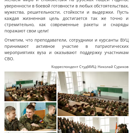
уверенности в боевой готовности в любых обстоятельствах,
мужества, решительности, стойкости и выдержки. Пусть
каждая жизненная цель достигается так же точно и
стремительно, как современные ракеты и снаряды
поражают свои цели!
Отметим, что преподаватели, сотрудники и курсанты ВУЦ
принимают активное участие в патриотических
мероприятиях вуза и оказывают поддержку участникам
СВО.
Корреспондент СтудМИЦ: Николай Суриков