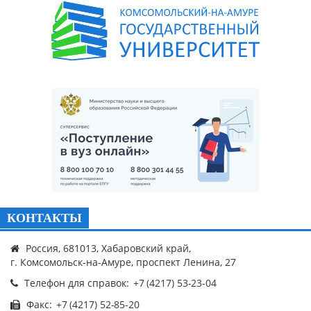
КОНТАКТЫ
Россия, 681013, Хабаровский край,
г. Комсомольск-на-Амуре, проспект Ленина, 27
Телефон для справок:
Факс: