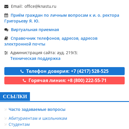
Email:
Приём граждан по личным вопросам к и. о. ректора
Григорьеву Я. Ю.
Виртуальная приемная
Справочник телефонов, адресов, адресов
электронной почты
Администрация сайта: ауд. 219/3;
Техническая поддержка
Телефон доверия: +7 (4217) 528-525
Горячая линия: +8 (800) 222-55-71
ССЫЛКИ
Часто задаваемые вопросы
Абитуриентам и школьникам
Студентам