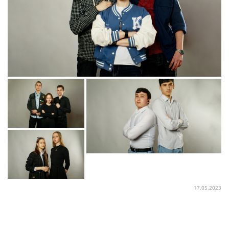
17.05.2023