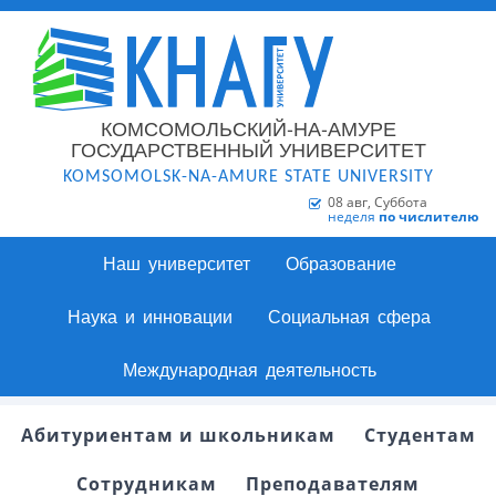
КОМСОМОЛЬСКИЙ-НА-АМУРЕ
ГОСУДАРСТВЕННЫЙ УНИВЕРСИТЕТ
KOMSOMOLSK-NA-AMURE STATE UNIVERSITY
08 авг, Суббота
неделя
по числителю
Наш университет
Образование
Наука и инновации
Социальная сфера
Международная деятельность
Абитуриентам и школьникам
Студентам
Сотрудникам
Преподавателям