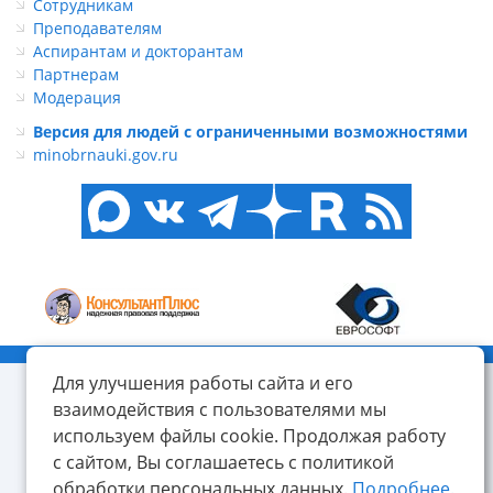
Сотрудникам
Преподавателям
Аспирантам и докторантам
Партнерам
Модерация
Версия для людей с ограниченными возможностями
minobrnauki.gov.ru
© ФГБОУ ВО «КнАГУ», 2014-2026
Для улучшения работы сайта и его
взаимодействия с пользователями мы
используем файлы cookie. Продолжая работу
с сайтом, Вы соглашаетесь с политикой
обработки персональных данных.
Подробнее.