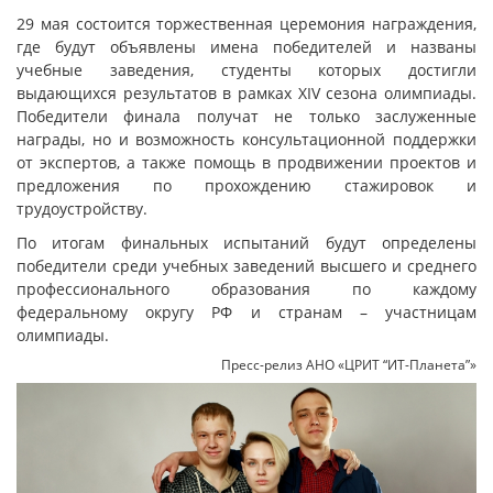
29 мая состоится торжественная церемония награждения,
где будут объявлены имена победителей и названы
учебные заведения, студенты которых достигли
выдающихся результатов в рамках XIV сезона олимпиады.
Победители финала получат не только заслуженные
награды, но и возможность консультационной поддержки
от экспертов, а также помощь в продвижении проектов и
предложения по прохождению стажировок и
трудоустройству.
По итогам финальных испытаний будут определены
победители среди учебных заведений высшего и среднего
профессионального образования по каждому
федеральному округу РФ и странам – участницам
олимпиады.
Пресс-релиз АНО «ЦРИТ “ИТ-Планета”»