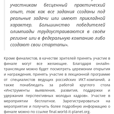
участникам бесценный практический
опыт, так как все задания созданы под
реальные задачи или имеют прикладной
характер. Большинство победителей
олимпиады трудоустраиваются в своём
регионе или в федеральную компанию либо
создают свои стартапы».
Кроме финалистов, в качестве зрителей принять участие в
финале могут все желающие. Благодаря онлайн-
трансляции можно будет посмотреть церемонии открытия
и награждения, принять участие в лекционной программе
от специалистов ведущих российских ИКТ-компаний, а
также понаблюдать за работой круглого стола
«Инструменты выявления, развития, поддержки и
удержания перспективных молодых кадров». Участие в
мероприятии бесплатное. Зарегистрироваться на
мероприятие и получить более подробную информацию о
финале можно по ссылке final.world-it-planet.org.