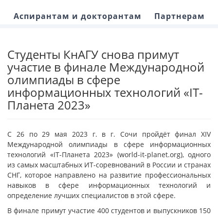
Аспирантам и докторантам
Партнерам
Студенты КнАГУ снова примут
участие в финале Международной
олимпиады в сфере
информационных технологий «IT-
Планета 2023»
С 26 по 29 мая 2023 г. в г. Сочи пройдёт финал XIV
Международной олимпиады в сфере информационных
технологий «IT-Планета 2023» (world-it-planet.org), одного
из самых масштабных ИТ-соревнований в России и странах
СНГ, которое направлено на развитие профессиональных
навыков в сфере информационных технологий и
определение лучших специалистов в этой сфере.
В финале примут участие 400 студентов и выпускников 150