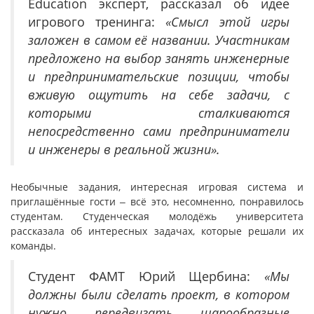
Education эксперт, рассказал об идее
игрового тренинга:
«Смысл этой игры
заложен в самом её названии. Участникам
предложено на выбор занять инженерные
и предпринимательские позиции, чтобы
вживую ощутить на себе задачи, с
которыми сталкиваются
непосредственно сами предприниматели
и инженеры в реальной жизни».
Необычные задания, интересная игровая система и
приглашённые гости ‒ всё это, несомненно, понравилось
студентам. Студенческая молодёжь университета
рассказала об интересных задачах, которые решали их
команды.
Студент ФАМТ Юрий Щербина:
«Мы
должны были сделать проект, в котором
нужно передвигать шарообразные