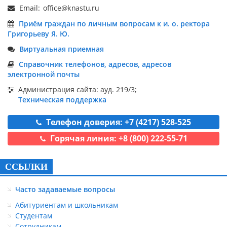
Email:
Приём граждан по личным вопросам к и. о. ректора
Григорьеву Я. Ю.
Виртуальная приемная
Справочник телефонов, адресов, адресов
электронной почты
Администрация сайта: ауд. 219/3;
Техническая поддержка
Телефон доверия: +7 (4217) 528-525
Горячая линия: +8 (800) 222-55-71
ССЫЛКИ
Часто задаваемые вопросы
Абитуриентам и школьникам
Студентам
Сотрудникам